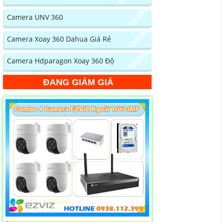
Camera UNV 360
Camera Xoay 360 Dahua Giá Rẻ
Camera Hdparagon Xoay 360 Độ
ĐANG GIẢM GIÁ