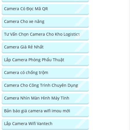
Camera Có Đọc Mã QR
Camera Cho xe nâng
Tư Vấn Chọn Camera Cho Kho Logistics
Camera Giá Rẻ Nhất
Lắp Camera Phòng Phẩu Thuật
Camera có chống trộm
Camera Cho Công Trình Chuyên Dụng
Camera Nhìn Màn Hình Máy Tính
Bản báo giá camera wifi imou mới
Lắp Camera Wifi Vantech