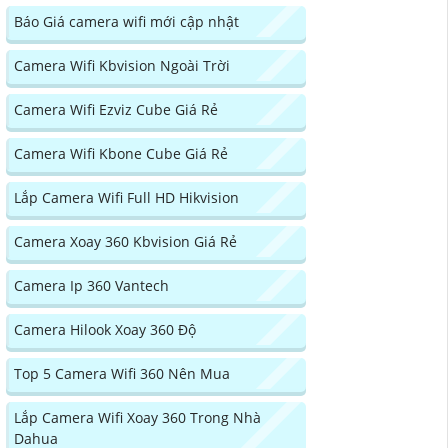
Báo Giá camera wifi mới cập nhật
Camera Wifi Kbvision Ngoài Trời
Camera Wifi Ezviz Cube Giá Rẻ
Camera Wifi Kbone Cube Giá Rẻ
Lắp Camera Wifi Full HD Hikvision
Camera Xoay 360 Kbvision Giá Rẻ
Camera Ip 360 Vantech
Camera Hilook Xoay 360 Độ
Top 5 Camera Wifi 360 Nên Mua
Lắp Camera Wifi Xoay 360 Trong Nhà
Dahua