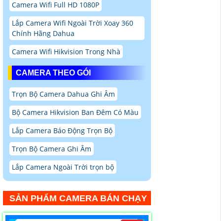
Camera Wifi Full HD 1080P
Lắp Camera Wifi Ngoài Trời Xoay 360
Chính Hãng Dahua
Camera Wifi Hikvision Trong Nhà
CAMERA THEO GÓI
Trọn Bộ Camera Dahua Ghi Âm
Bộ Camera Hikvision Ban Đêm Có Màu
Lắp Camera Báo Động Trọn Bộ
Trọn Bộ Camera Ghi Âm
Lắp Camera Ngoài Trời trọn bộ
SẢN PHẨM CAMERA BÁN CHẠY