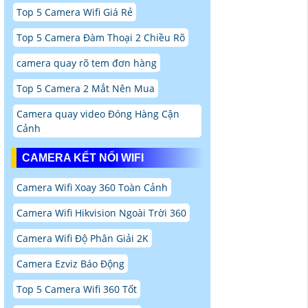
Top 5 Camera Wifi Giá Rẻ
Top 5 Camera Đàm Thoại 2 Chiều Rõ
camera quay rõ tem đơn hàng
Top 5 Camera 2 Mắt Nên Mua
Camera quay video Đóng Hàng Cận
Cảnh
CAMERA KẾT NỐI WIFI
Camera Wifi Xoay 360 Toàn Cảnh
Camera Wifi Hikvision Ngoài Trời 360
Camera Wifi Độ Phân Giải 2K
Camera Ezviz Báo Động
Top 5 Camera Wifi 360 Tốt