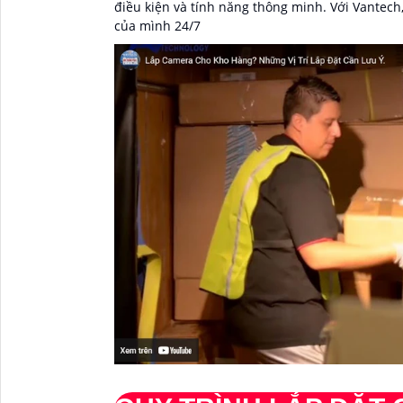
điều kiện và tính năng thông minh. Với Vantech
của mình 24/7