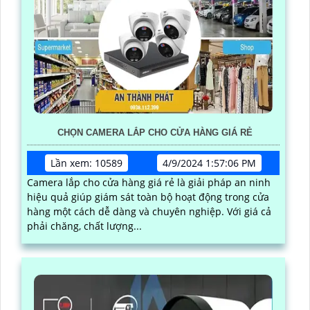
CHỌN CAMERA LẮP CHO CỬA HÀNG GIÁ RẺ
Lần xem: 10589
4/9/2024 1:57:06 PM
Camera lắp cho cửa hàng giá rẻ là giải pháp an ninh
hiệu quả giúp giám sát toàn bộ hoạt động trong cửa
hàng một cách dễ dàng và chuyên nghiệp. Với giá cả
phải chăng, chất lượng...