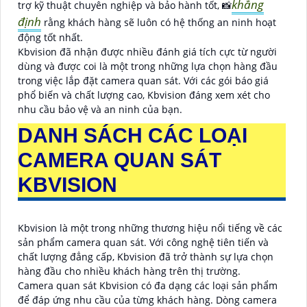
khẳng
trợ kỹ thuật chuyên nghiệp và bảo hành tốt, 📸
định
rằng khách hàng sẽ luôn có hệ thống an ninh hoạt
động tốt nhất.
Kbvision đã nhận được nhiều đánh giá tích cực từ người
dùng và được coi là một trong những lựa chọn hàng đầu
trong việc lắp đặt camera quan sát. Với các gói báo giá
phổ biến và chất lượng cao, Kbvision đáng xem xét cho
nhu cầu bảo vệ và an ninh của bạn.
DANH SÁCH CÁC LOẠI
CAMERA QUAN SÁT
KBVISION
Kbvision là một trong những thương hiệu nổi tiếng về các
sản phẩm camera quan sát. Với công nghệ tiên tiến và
chất lượng đẳng cấp, Kbvision đã trở thành sự lựa chọn
hàng đầu cho nhiều khách hàng trên thị trường.
Camera quan sát Kbvision có đa dạng các loại sản phẩm
để đáp ứng nhu cầu của từng khách hàng. Dòng camera