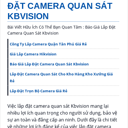
ĐẶT CAMERA QUAN SÁT
KBVISION
Bài Viết Hữu Ích Có Thể Bạn Quan Tâm : Báo Giá Lắp Đặt
Camera Quan Sát Kbvision
Công Ty Lắp Camera Quận Tân Phú Giá Rẻ
Giá Lắp Camera Hikvision
Báo Giá Lắp Đặt Camera Quan Sát Kbvision
Lắp Đặt Camera Quan Sát Cho Kho Hàng Kho Xưởng Giá
Rẻ
Lắp Đặt Trọn Bộ Camera Giá Rẻ
Việc lắp đặt camera quan sát Kbvision mang lại
nhiều lợi ích quan trọng cho người sử dụng, bảo vệ
sự an toàn và đẳng cấp an ninh. Dưới đây là chi tiết
về những lợi ích đáng kể của việc lắp đặt camera