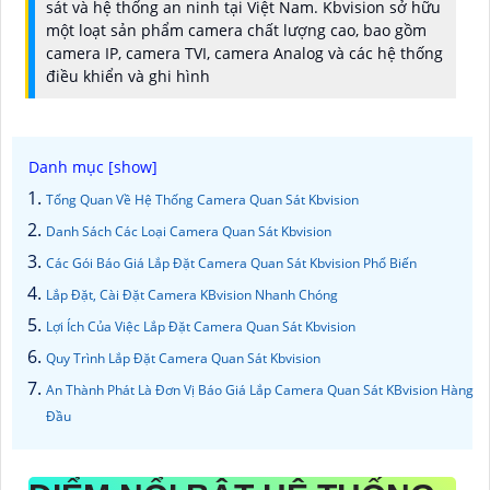
sát và hệ thống an ninh tại Việt Nam. Kbvision sở hữu
một loạt sản phẩm camera chất lượng cao, bao gồm
camera IP, camera TVI, camera Analog và các hệ thống
điều khiển và ghi hình
Tổng Quan Về Hệ Thống Camera Quan Sát Kbvision
Danh Sách Các Loại Camera Quan Sát Kbvision
Các Gói Báo Giá Lắp Đặt Camera Quan Sát Kbvision Phổ Biến
Lắp Đặt, Cài Đặt Camera KBvision Nhanh Chóng
Lợi Ích Của Việc Lắp Đặt Camera Quan Sát Kbvision
Quy Trình Lắp Đặt Camera Quan Sát Kbvision
An Thành Phát Là Đơn Vị Báo Giá Lắp Camera Quan Sát KBvision Hàng
Đầu