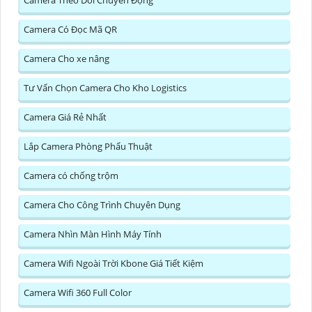
Camera Có Đọc Mã QR
Camera Cho xe nâng
Tư Vấn Chọn Camera Cho Kho Logistics
Camera Giá Rẻ Nhất
Lắp Camera Phòng Phẩu Thuật
Camera có chống trộm
Camera Cho Công Trình Chuyên Dụng
Camera Nhìn Màn Hình Máy Tính
Camera Wifi Ngoài Trời Kbone Giá Tiết Kiệm
Camera Wifi 360 Full Color