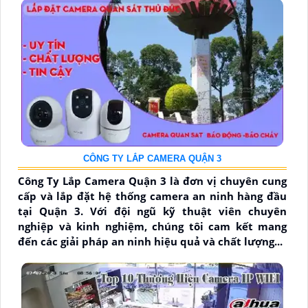
CÔNG TY LẮP CAMERA QUẬN 3
Công Ty Lắp Camera Quận 3 là đơn vị chuyên cung
cấp và lắp đặt hệ thống camera an ninh hàng đầu
tại Quận 3. Với đội ngũ kỹ thuật viên chuyên
nghiệp và kinh nghiệm, chúng tôi cam kết mang
đến các giải pháp an ninh hiệu quả và chất lượng...