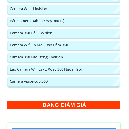
Camera Wifi Hikvision
Bán Camera Dahua Xoay 360 Độ
Camera 360 Độ Hikvision
Camera Wifi Có Màu Ban Đêm 360
Camera 360 Báo Động Kbvision
Lắp Camera Wifi Ezviz Xoay 360 Ngoài Trời
Camera Visioncop 360
ĐANG GIẢM GIÁ