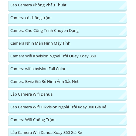
Lắp Camera Phòng Phẩu Thuật
Camera có chống trộm
Camera Cho Công Trình Chuyên Dụng
Camera Nhìn Màn Hình Máy Tính
Camera Wifi Kbvision Ngoài Trời Quay Xoay 360
Camera wifi kbvision Full Color
Camera Ezviz Giá Rẻ Hình Ảnh Sắc Nét
Lắp Camera Wifi Dahua
Lắp Camera Wifi Hikvision Ngoài Trời Xoay 360 Giá Rẻ
Camera Wifi Chống Trộm
Lắp Camera Wifi Dahua Xoay 360 Giá Rẻ