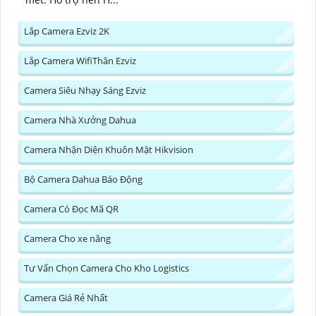
Lắp Camera Ezviz 2K
Lắp Camera WifiThân Ezviz
Camera Siêu Nhạy Sáng Ezviz
Camera Nhà Xưởng Dahua
Camera Nhận Diện Khuôn Mặt Hikvision
Bộ Camera Dahua Báo Động
Camera Có Đọc Mã QR
Camera Cho xe nâng
Tư Vấn Chọn Camera Cho Kho Logistics
Camera Giá Rẻ Nhất