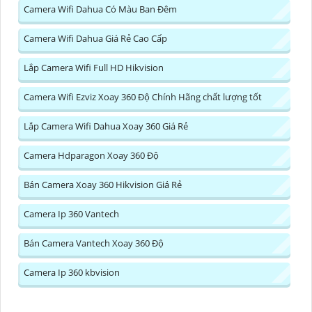
Camera Wifi Dahua Có Màu Ban Đêm
Camera Wifi Dahua Giá Rẻ Cao Cấp
Lắp Camera Wifi Full HD Hikvision
Camera Wifi Ezviz Xoay 360 Độ Chính Hãng chất lượng tốt
Lắp Camera Wifi Dahua Xoay 360 Giá Rẻ
Camera Hdparagon Xoay 360 Độ
Bán Camera Xoay 360 Hikvision Giá Rẻ
Camera Ip 360 Vantech
Bán Camera Vantech Xoay 360 Độ
Camera Ip 360 kbvision