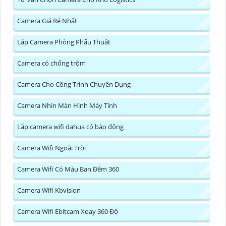
Camera Giá Rẻ Nhất
Lắp Camera Phòng Phẩu Thuật
Camera có chống trộm
Camera Cho Công Trình Chuyên Dụng
Camera Nhìn Màn Hình Máy Tính
Lắp camera wifi dahua có báo động
Camera Wifi Ngoài Trời
Camera Wifi Có Màu Ban Đêm 360
Camera Wifi Kbvision
Camera Wifi Ebitcam Xoay 360 Độ