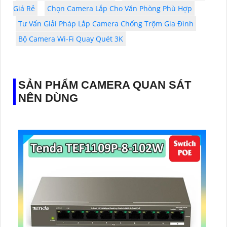
Giá Rẻ
Chọn Camera Lắp Cho Văn Phòng Phù Hợp
Tư Vấn Giải Pháp Lắp Camera Chống Trộm Gia Đình
Bộ Camera Wi-Fi Quay Quét 3K
SẢN PHẨM CAMERA QUAN SÁT
NÊN DÙNG