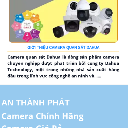
GIỚI THIỆU CAMERA QUAN SÁT DAHUA
Camera quan sát Dahua là dòng sản phẩm camera
chuyên nghiệp được phát triển bởi công ty Dahua
Technology, một trong những nhà sản xuất hàng
đầu trong lĩnh vực công nghệ an ninh và......
AN THÀNH PHÁT
Camera Chính Hãng