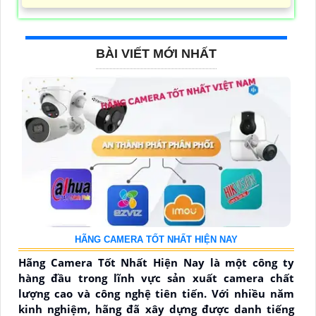
BÀI VIẾT MỚI NHẤT
HÃNG CAMERA TỐT NHẤT HIỆN NAY
Hãng Camera Tốt Nhất Hiện Nay là một công ty
hàng đầu trong lĩnh vực sản xuất camera chất
lượng cao và công nghệ tiên tiến. Với nhiều năm
kinh nghiệm, hãng đã xây dựng được danh tiếng