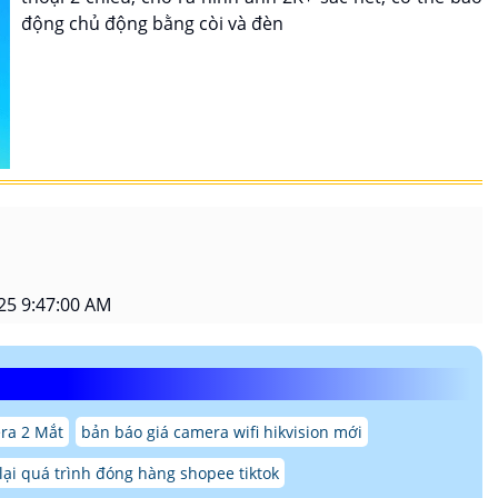
động chủ động bằng còi và đèn
25 9:47:00 AM
ra 2 Mắt
bản báo giá camera wifi hikvision mới
ại quá trình đóng hàng shopee tiktok