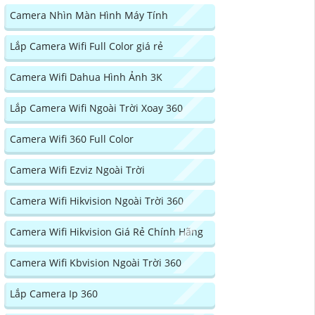
Camera Nhìn Màn Hình Máy Tính
Lắp Camera Wifi Full Color giá rẻ
Camera Wifi Dahua Hình Ảnh 3K
Lắp Camera Wifi Ngoài Trời Xoay 360
Camera Wifi 360 Full Color
Camera Wifi Ezviz Ngoài Trời
Camera Wifi Hikvision Ngoài Trời 360
Camera Wifi Hikvision Giá Rẻ Chính Hãng
Camera Wifi Kbvision Ngoài Trời 360
Lắp Camera Ip 360