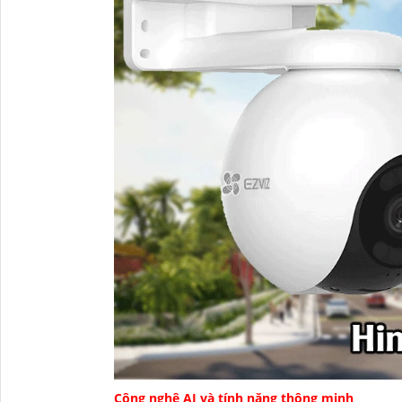
Công nghệ AI và tính năng thông minh