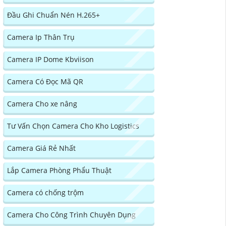
Đầu Ghi Chuẩn Nén H.265+
Camera Ip Thân Trụ
Camera IP Dome Kbviison
Camera Có Đọc Mã QR
Camera Cho xe nâng
Tư Vấn Chọn Camera Cho Kho Logistics
Camera Giá Rẻ Nhất
Lắp Camera Phòng Phẩu Thuật
Camera có chống trộm
Camera Cho Công Trình Chuyên Dụng