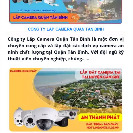
CÔNG TY LẮP CAMERA QUẬN TÂN BÌNH
Công ty Lắp Camera Quận Tân Bình là một đơn vị
chuyên cung cấp và lắp đặt các dịch vụ camera an
ninh chất lượng tại Quận Tân Bình. Với đội ngũ kỹ
thuật viên chuyên nghiệp, chúng......