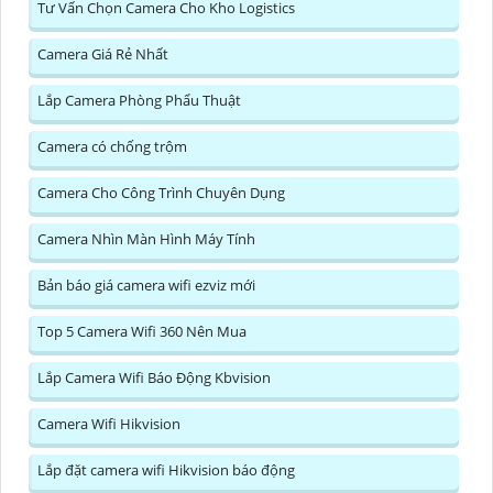
Tư Vấn Chọn Camera Cho Kho Logistics
Camera Giá Rẻ Nhất
Lắp Camera Phòng Phẩu Thuật
Camera có chống trộm
Camera Cho Công Trình Chuyên Dụng
Camera Nhìn Màn Hình Máy Tính
Bản báo giá camera wifi ezviz mới
Top 5 Camera Wifi 360 Nên Mua
Lắp Camera Wifi Báo Động Kbvision
Camera Wifi Hikvision
Lắp đặt camera wifi Hikvision báo động