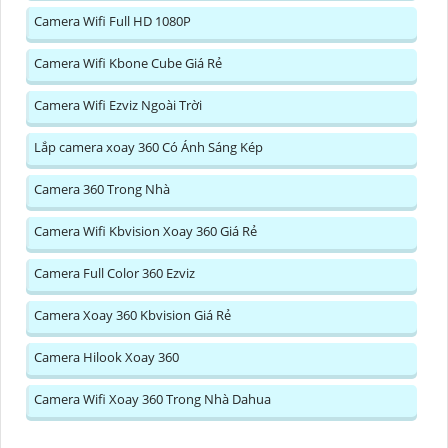
Camera Wifi Full HD 1080P
Camera Wifi Kbone Cube Giá Rẻ
Camera Wifi Ezviz Ngoài Trời
Lắp camera xoay 360 Có Ánh Sáng Kép
Camera 360 Trong Nhà
Camera Wifi Kbvision Xoay 360 Giá Rẻ
Camera Full Color 360 Ezviz
Camera Xoay 360 Kbvision Giá Rẻ
Camera Hilook Xoay 360
Camera Wifi Xoay 360 Trong Nhà Dahua