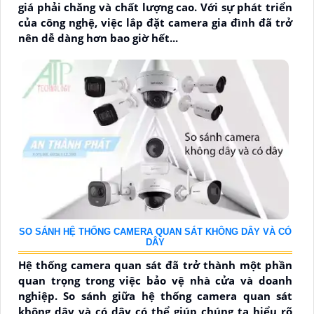
giá phải chăng và chất lượng cao. Với sự phát triển
của công nghệ, việc lắp đặt camera gia đình đã trở
nên dễ dàng hơn bao giờ hết...
SO SÁNH HỆ THỐNG CAMERA QUAN SÁT KHÔNG DÂY VÀ CÓ
DÂY
Hệ thống camera quan sát đã trở thành một phần
quan trọng trong việc bảo vệ nhà cửa và doanh
nghiệp. So sánh giữa hệ thống camera quan sát
không dây và có dây có thể giúp chúng ta hiểu rõ