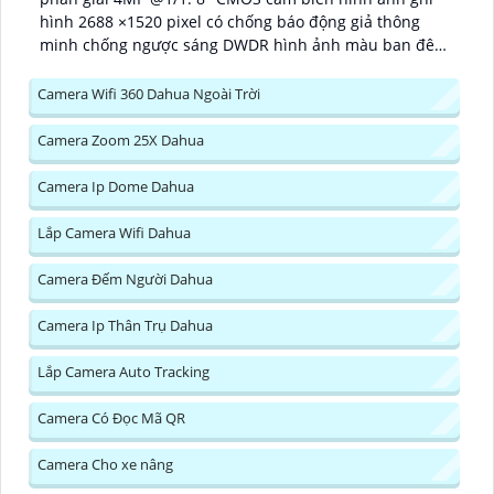
hình 2688 ×1520 pixel có chống báo động giả thông
minh chống ngược sáng DWDR hình ảnh màu ban đêm
chất lượng cao...
Camera Wifi 360 Dahua Ngoài Trời
Camera Zoom 25X Dahua
Camera Ip Dome Dahua
Lắp Camera Wifi Dahua
Camera Đếm Người Dahua
Camera Ip Thân Trụ Dahua
Lắp Camera Auto Tracking
Camera Có Đọc Mã QR
Camera Cho xe nâng