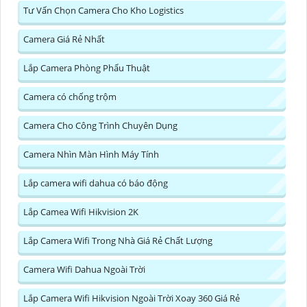
Tư Vấn Chọn Camera Cho Kho Logistics
Camera Giá Rẻ Nhất
Lắp Camera Phòng Phẩu Thuật
Camera có chống trộm
Camera Cho Công Trình Chuyên Dụng
Camera Nhìn Màn Hình Máy Tính
Lắp camera wifi dahua có báo động
Lắp Camea Wifi Hikvision 2K
Lắp Camera Wifi Trong Nhà Giá Rẻ Chất Lượng
Camera Wifi Dahua Ngoài Trời
Lắp Camera Wifi Hikvision Ngoài Trời Xoay 360 Giá Rẻ