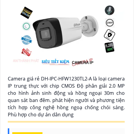
Camera giá rẻ DH-IPC-HFW1230TL2-A là loại camera
IP trung thực với chip CMOS Độ phân giải 2.0 MP
cho hình ảnh sinh động và hồng ngoại 30m cho
quan sát ban đêm. phát hiện người và phương tiện
tích hợp công nghệ hồng ngoạ chống chói sáng.
Phù hợp cho dự án dân dụng