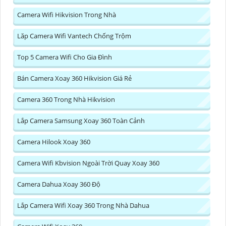
Camera Wifi Hikvision Trong Nhà
Lăp Camera Wifi Vantech Chống Trộm
Top 5 Camera Wifi Cho Gia Đình
Bán Camera Xoay 360 Hikvision Giá Rẻ
Camera 360 Trong Nhà Hikvision
Lắp Camera Samsung Xoay 360 Toàn Cảnh
Camera Hilook Xoay 360
Camera Wifi Kbvision Ngoài Trời Quay Xoay 360
Camera Dahua Xoay 360 Độ
Lắp Camera Wifi Xoay 360 Trong Nhà Dahua