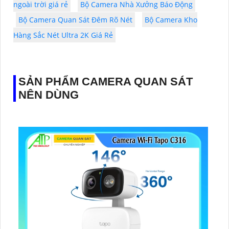
ngoài trời giá rẻ
Bộ Camera Nhà Xưởng Báo Động
Bộ Camera Quan Sát Đêm Rõ Nét
Bộ Camera Kho
Hàng Sắc Nét Ultra 2K Giá Rẻ
SẢN PHẨM CAMERA QUAN SÁT
NÊN DÙNG