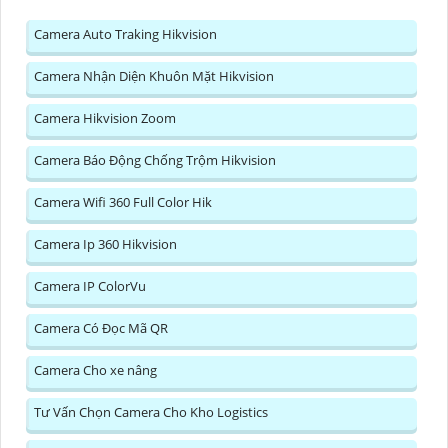
Camera Auto Traking Hikvision
Camera Nhận Diện Khuôn Mặt Hikvision
Camera Hikvision Zoom
Camera Báo Động Chống Trộm Hikvision
Camera Wifi 360 Full Color Hik
Camera Ip 360 Hikvision
Camera IP ColorVu
Camera Có Đọc Mã QR
Camera Cho xe nâng
Tư Vấn Chọn Camera Cho Kho Logistics