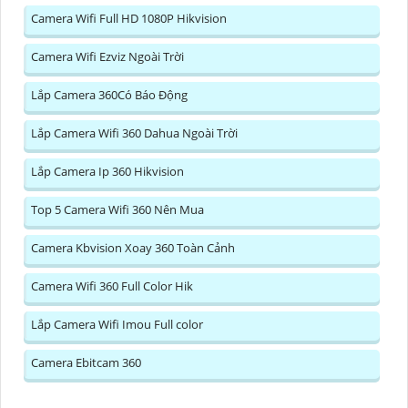
Camera Wifi Full HD 1080P Hikvision
Camera Wifi Ezviz Ngoài Trời
Lắp Camera 360Có Báo Động
Lắp Camera Wifi 360 Dahua Ngoài Trời
Lắp Camera Ip 360 Hikvision
Top 5 Camera Wifi 360 Nên Mua
Camera Kbvision Xoay 360 Toàn Cảnh
Camera Wifi 360 Full Color Hik
Lắp Camera Wifi Imou Full color
Camera Ebitcam 360