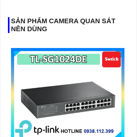
SẢN PHẨM CAMERA QUAN SÁT
NÊN DÙNG