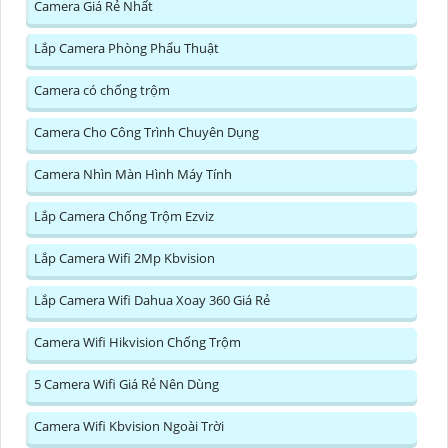
Camera Giá Rẻ Nhất
Lắp Camera Phòng Phẩu Thuật
Camera có chống trộm
Camera Cho Công Trình Chuyên Dụng
Camera Nhìn Màn Hình Máy Tính
Lắp Camera Chống Trộm Ezviz
Lắp Camera Wifi 2Mp Kbvision
Lắp Camera Wifi Dahua Xoay 360 Giá Rẻ
Camera Wifi Hikvision Chống Trộm
5 Camera Wifi Giá Rẻ Nên Dùng
Camera Wifi Kbvision Ngoài Trời