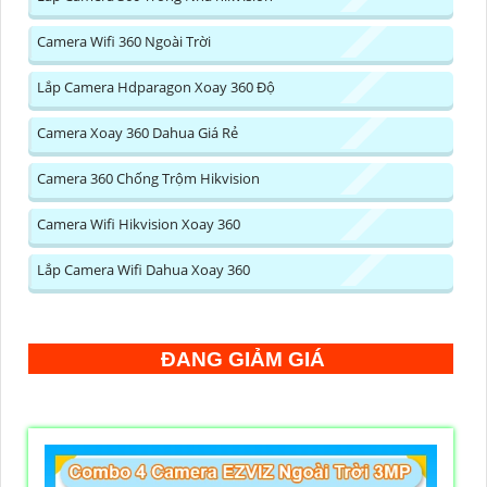
Camera Wifi 360 Ngoài Trời
Lắp Camera Hdparagon Xoay 360 Độ
Camera Xoay 360 Dahua Giá Rẻ
Camera 360 Chống Trộm Hikvision
Camera Wifi Hikvision Xoay 360
Lắp Camera Wifi Dahua Xoay 360
ĐANG GIẢM GIÁ