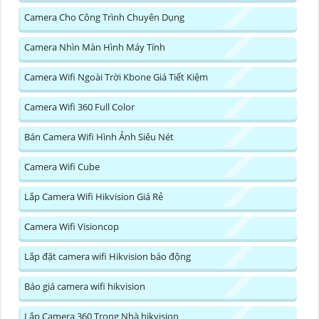
Camera Cho Công Trình Chuyên Dụng
Camera Nhìn Màn Hình Máy Tính
Camera Wifi Ngoài Trời Kbone Giá Tiết Kiệm
Camera Wifi 360 Full Color
Bán Camera Wifi Hình Ảnh Siêu Nét
Camera Wifi Cube
Lắp Camera Wifi Hikvision Giá Rẻ
Camera Wifi Visioncop
Lắp đặt camera wifi Hikvision báo động
Báo giá camera wifi hikvision
Lắp Camera 360 Trong Nhà hikvision