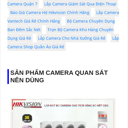
Camera Quận 7
Lắp Camera Giám Sát Qua Điện Thoại
Báo Giá Camera Hd Hikvision Chính Hãng
Lắp Camera
Vantech Giá Rẻ Chính Hãng
Bộ Camera Chuyên Dụng
Ban Đêm Sắc Nét
Trọn Bộ Camera Kho Hàng Chuyên
Dụng Giá Rẻ
Lắp Camera Cho Nhà Xưởng Giá Rẻ
Lắp
Camera Shop Quần Áo Giá Rẻ
SẢN PHẨM CAMERA QUAN SÁT
NÊN DÙNG