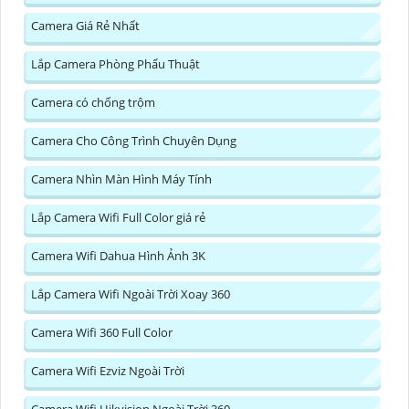
Camera Giá Rẻ Nhất
Lắp Camera Phòng Phẩu Thuật
Camera có chống trộm
Camera Cho Công Trình Chuyên Dụng
Camera Nhìn Màn Hình Máy Tính
Lắp Camera Wifi Full Color giá rẻ
Camera Wifi Dahua Hình Ảnh 3K
Lắp Camera Wifi Ngoài Trời Xoay 360
Camera Wifi 360 Full Color
Camera Wifi Ezviz Ngoài Trời
Camera Wifi Hikvision Ngoài Trời 360