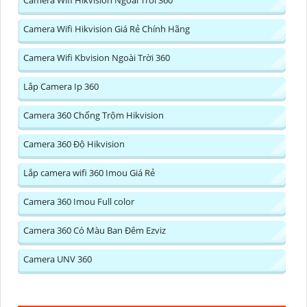
Camera Wifi Hikvision Giá Rẻ Chính Hãng
Camera Wifi Kbvision Ngoài Trời 360
Lắp Camera Ip 360
Camera 360 Chống Trộm Hikvision
Camera 360 Độ Hikvision
Lắp camera wifi 360 Imou Giá Rẻ
Camera 360 Imou Full color
Camera 360 Có Màu Ban Đêm Ezviz
Camera UNV 360