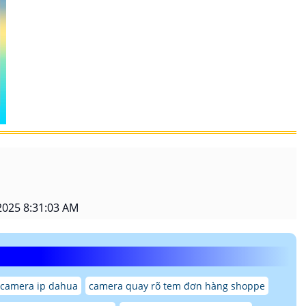
2025 8:31:03 AM
 camera ip dahua
camera quay rõ tem đơn hàng shoppe