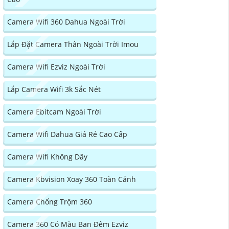
Camera Wifi 360 Dahua Ngoài Trời
Lắp Đặt Camera Thân Ngoài Trời Imou
Camera Wifi Ezviz Ngoài Trời
Lắp Camera Wifi 3k Sắc Nét
Camera Ebitcam Ngoài Trời
Camera Wifi Dahua Giá Rẻ Cao Cấp
Camera Wifi Không Dây
Camera Kbvision Xoay 360 Toàn Cảnh
Camera Chống Trộm 360
Camera 360 Có Màu Ban Đêm Ezviz