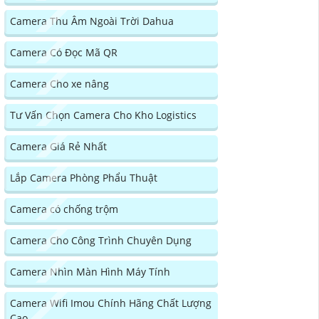
Camera Thu Âm Ngoài Trời Dahua
Camera Có Đọc Mã QR
Camera Cho xe nâng
Tư Vấn Chọn Camera Cho Kho Logistics
Camera Giá Rẻ Nhất
Lắp Camera Phòng Phẩu Thuật
Camera có chống trộm
Camera Cho Công Trình Chuyên Dụng
Camera Nhìn Màn Hình Máy Tính
Camera Wifi Imou Chính Hãng Chất Lượng
Cao