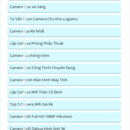
Camera Cho xe nâng
Tư Vấn Chọn Camera Cho Kho Logistics
Camera Giá Rẻ Nhất
Lắp Camera Phòng Phẩu Thuật
Camera có chống trộm
Camera Cho Công Trình Chuyên Dụng
Camera Nhìn Màn Hình Máy Tính
Lắp Camera Wifi Thân Cố Định
Top 5 Camera Wifi Giá Rẻ
Camera Wifi Full HD 1080P Hikvision
Camera Wifi Dahua Hình Ảnh 3K