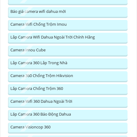
Báo giá camera wifi dahua mới
Camera Wifi Chống Trộm Imou
Lắp Camera Wifi Dahua Ngoài Trời Chính Hãng
Camera Imou Cube
Lắp Camera 360 Lắp Trong Nhà
Camera 360 Chống Trộm Hikvision
Lắp Camera Chống Trộm 360
Camera Wifi 360 Dahua Ngoài Trời
Lăp Camera 360 Báo Động Dahua
Camera Visioncop 360