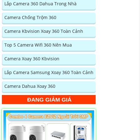
Lắp Camera 360 Dahua Trong Nhà
Camera Chống Trộm 360
Camera Kbvision Xoay 360 Toàn Cảnh
Top 5 Camera Wifi 360 Nên Mua
Camera Xoay 360 Kbvision
Lắp Camera Samsung Xoay 360 Toàn Cảnh
Camera Dahua Xoay 360
ĐANG GIẢM GIÁ