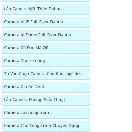
Lắp Camera Wifi Thân Dahua
Camera AI IP Full Color Dahua
Camera Ip Dome Full Color Dahua
Camera Có Đọc Mã QR
Camera Cho xe nâng
Tư Vấn Chọn Camera Cho Kho Logistics
Camera Giá Rẻ Nhất
Lắp Camera Phòng Phẩu Thuật
Camera có chống trộm
Camera Cho Công Trình Chuyên Dụng