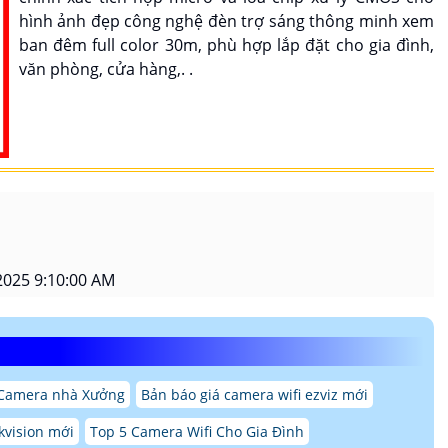
hình ảnh đẹp công nghệ đèn trợ sáng thông minh xem
ban đêm full color 30m, phù hợp lắp đặt cho gia đình,
văn phòng, cửa hàng,. .
2025 9:10:00 AM
 Camera nhà Xưởng
Bản báo giá camera wifi ezviz mới
kvision mới
Top 5 Camera Wifi Cho Gia Đình