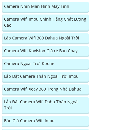
Camera Nhìn Màn Hình Máy Tính
Camera Wifi Imou Chính Hãng Chất Lượng
Cao
Lắp Camera Wifi 360 Dahua Ngoài Trời
Camera Wifi Kbvision Giá rẻ Bán Chạy
Camera Ngoài Trời Kbone
Lắp Đặt Camera Thân Ngoài Trời Imou
Camera Wifi Xoay 360 Trong Nhà Dahua
Lắp Đặt Camera Wifi Dahu Thân Ngoài
Trời
Báo Giá Camera Wifi Imou