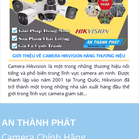
GIỚI THIỆU VỀ CAMERA HIKVISION HÀNG THƯƠNG HIỆU
Camera Hikvision là một trong những thương hiệu nổi
tiếng và phổ biến trong lĩnh vực camera an ninh. Được
thành lập vào năm 2001 tại Trung Quốc, Hikvision đã
trở thành một trong những nhà sản xuất hàng đầu thế
giới trong lĩnh vực camera giám sát...
AN THÀNH PHÁT
Camera Chính Hãng