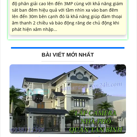
độ phân giải cao lên đến 3MP cùng với khả năng giám
sát ban đêm hiệu quả với tầm nhìn xa vào ban đêm
lên đến 30m bên cạnh đó là khả năng giúp đàm thoại
âm thanh 2 chiều và báo động răng de chủ động khi
phát hiện xâm nhập...
BÀI VIẾT MỚI NHẤT