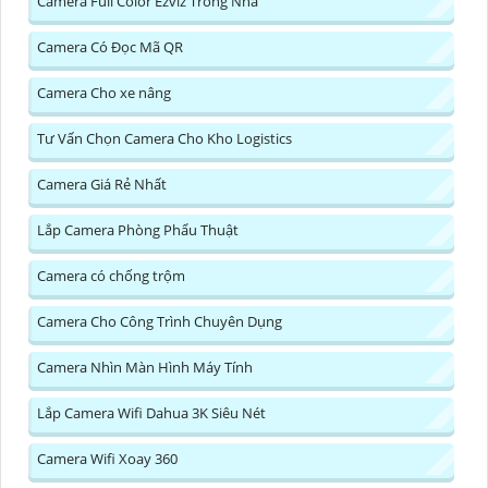
Camera Full Color Ezviz Trong Nhà
Camera Có Đọc Mã QR
Camera Cho xe nâng
Tư Vấn Chọn Camera Cho Kho Logistics
Camera Giá Rẻ Nhất
Lắp Camera Phòng Phẩu Thuật
Camera có chống trộm
Camera Cho Công Trình Chuyên Dụng
Camera Nhìn Màn Hình Máy Tính
Lắp Camera Wifi Dahua 3K Siêu Nét
Camera Wifi Xoay 360