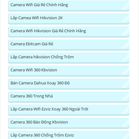
Camera Wifi Giá Rẻ Chính Hãng
Lắp Camea Wifi Hikvision 2K
Camera Wifi Hikvision Giá Rẻ Chính Hãng
Camera Ebitcam Giá Rẻ
Lắp Camera hikvision Chống Trộm
Camera Wifi 360 Kbvision
Bán Camera Dahua Xoay 360 Độ
Camera 360 Trong Nhà
Lắp Camera Wifi Ezviz Xoay 360 Ngoài Trời
Camera 360 Báo Động Kbvision
Lắp Camera 360 Chống Trộm Ezviz