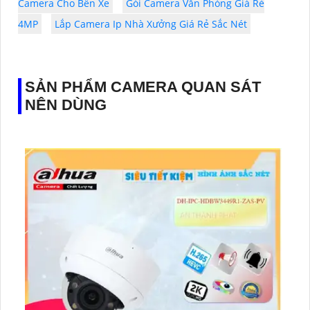
Camera Cho Bến Xe
Gói Camera Văn Phòng Giá Rẻ
4MP
Lắp Camera Ip Nhà Xưởng Giá Rẻ Sắc Nét
SẢN PHẨM CAMERA QUAN SÁT
NÊN DÙNG