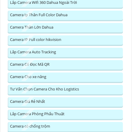
Lắp Camera Wifi 360 Dahua Ngoài Trời
Camera Ip Thân Full Color Dahua
Camera Thân Lớn Dahua
Camera IP Full color hikvision
Lắp Camera Auto Tracking
Camera Có Đọc Mã QR
Camera Cho xe nâng
Tư Vấn Chọn Camera Cho Kho Logistics
Camera Giá Rẻ Nhất
Lắp Camera Phòng Phẩu Thuật
Camera có chống trộm