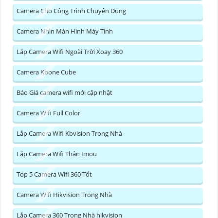
Camera Cho Công Trình Chuyên Dụng
Camera Nhìn Màn Hình Máy Tính
Lắp Camera Wifi Ngoài Trời Xoay 360
Camera Kbone Cube
Báo Giá camera wifi mới cập nhật
Camera Wifi Full Color
Lắp Camera Wifi Kbvision Trong Nhà
Lắp Camera Wifi Thân Imou
Top 5 Camera Wifi 360 Tốt
Camera Wifi Hikvision Trong Nhà
Lắp Camera 360 Trong Nhà hikvision