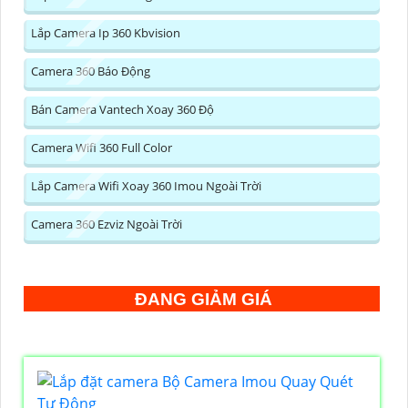
Lắp Camera Ip 360 Kbvision
Camera 360 Báo Động
Bán Camera Vantech Xoay 360 Độ
Camera Wifi 360 Full Color
Lắp Camera Wifi Xoay 360 Imou Ngoài Trời
Camera 360 Ezviz Ngoài Trời
ĐANG GIẢM GIÁ