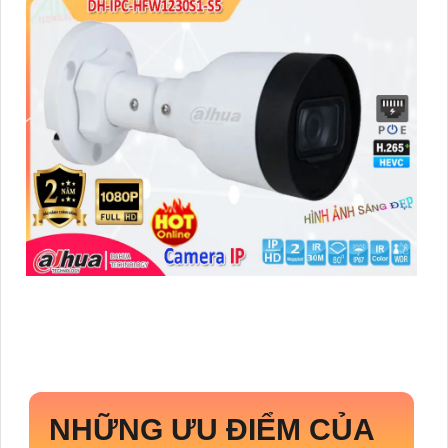
NHỮNG ƯU ĐIỂM CỦA