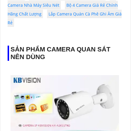
Camera Nhà Máy Siêu Nét
Bộ 4 Camera Giá Rẻ Chính
Hãng Chất Lượng
Lắp Camera Quán Cà Phê Ghi Âm Giá
Rẻ
SẢN PHẨM CAMERA QUAN SÁT
NÊN DÙNG