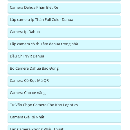
Camera Dahua Phân Biệt Xe
Lắp camera Ip Thân Full Color Dahua
Camera Ip Dahua
Lắp camera có thu âm dahua trong nhà
Đầu Ghi NVR Dahua
Bộ Camera Dahua Báo Động
Camera Có Đọc Mã QR
Camera Cho xe nâng
Tư Vấn Chọn Camera Cho Kho Logistics
Camera Giá Rẻ Nhất
Lắp Camera Phòng Phẩu Thuật