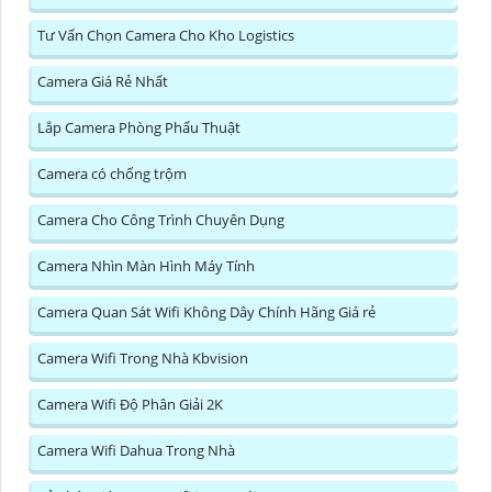
Tư Vấn Chọn Camera Cho Kho Logistics
Camera Giá Rẻ Nhất
Lắp Camera Phòng Phẩu Thuật
Camera có chống trộm
Camera Cho Công Trình Chuyên Dụng
Camera Nhìn Màn Hình Máy Tính
Camera Quan Sát Wifi Không Dây Chính Hãng Giá rẻ
Camera Wifi Trong Nhà Kbvision
Camera Wifi Độ Phân Giải 2K
Camera Wifi Dahua Trong Nhà