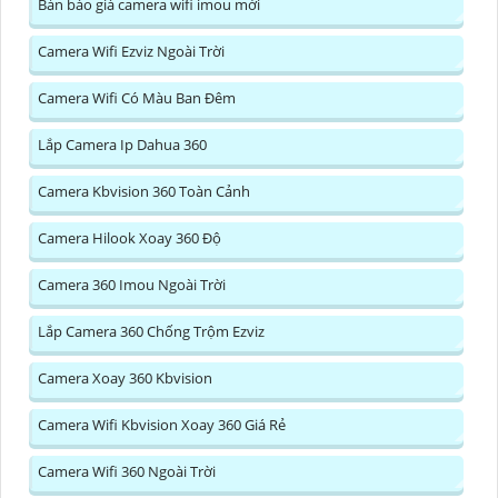
Bản báo giá camera wifi imou mới
Camera Wifi Ezviz Ngoài Trời
Camera Wifi Có Màu Ban Đêm
Lắp Camera Ip Dahua 360
Camera Kbvision 360 Toàn Cảnh
Camera Hilook Xoay 360 Độ
Camera 360 Imou Ngoài Trời
Lắp Camera 360 Chống Trộm Ezviz
Camera Xoay 360 Kbvision
Camera Wifi Kbvision Xoay 360 Giá Rẻ
Camera Wifi 360 Ngoài Trời