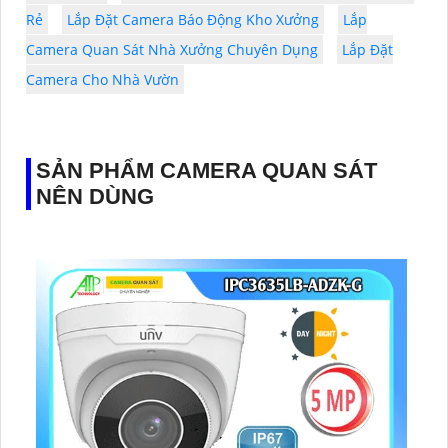
Rẻ
Lắp Đặt Camera Báo Động Kho Xưởng
Lắp
Camera Quan Sát Nhà Xưởng Chuyên Dụng
Lắp Đặt
Camera Cho Nhà Vườn
SẢN PHẨM CAMERA QUAN SÁT
NÊN DÙNG