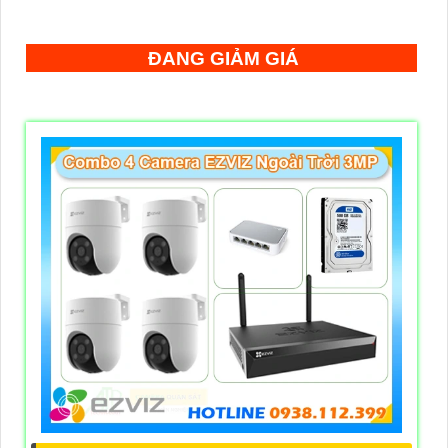
ĐANG GIẢM GIÁ