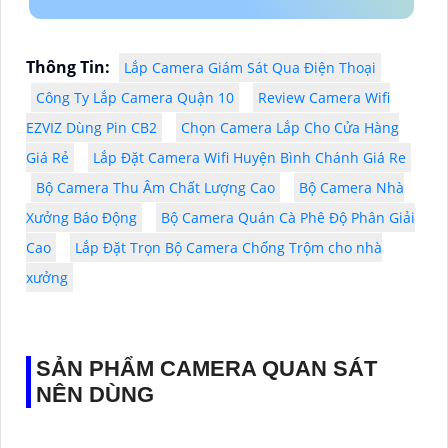
Thông Tin:
Lắp Camera Giám Sát Qua Điện Thoại
Công Ty Lắp Camera Quận 10
Review Camera Wifi
EZVIZ Dùng Pin CB2
Chọn Camera Lắp Cho Cửa Hàng
Giá Rẻ
Lắp Đặt Camera Wifi Huyện Bình Chánh Giá Re
Bộ Camera Thu Âm Chất Lượng Cao
Bộ Camera Nhà
Xưởng Báo Động
Bộ Camera Quán Cà Phê Độ Phân Giải
Cao
Lắp Đặt Trọn Bộ Camera Chống Trộm cho nhà
xưởng
SẢN PHẨM CAMERA QUAN SÁT
NÊN DÙNG