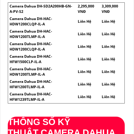
Camera Dahua DH-SD2A200HB-GN-
2,295,000
3,309,000
A-PV-S2
VNĐ
VNĐ
Camera Dahua DH-HAC-
Liên Hệ
Liên Hệ
HDW1200CLQP-IL-A
Camera Dahua DH-HAC-
Liên Hệ
Liên Hệ
HDW1200TLMP-IL-A
Camera Dahua DH-HAC-
Liên Hệ
Liên Hệ
HDW1200CLQP-IL-A
Camera Dahua DH-HAC-
Liên Hệ
Liên Hệ
HFW1500CLP-IL-A
Camera Dahua DH-HAC-
Liên Hệ
Liên Hệ
HDW1200TLMP-IL-A
Camera Dahua DH-HAC-
Liên Hệ
Liên Hệ
HFW1200TLMP-IL-A
Camera Dahua DH-HAC-
Liên Hệ
Liên Hệ
HFW1239TLMP-IL-A
THÔNG SỐ KỸ
THUẬT CAMERA DAHUA