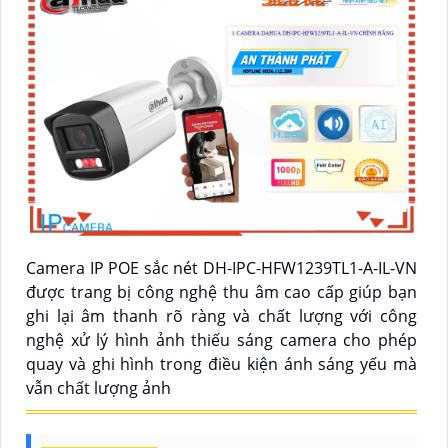
Camera IP POE sắc nét DH-IPC-HFW1239TL1-A-IL-VN
được trang bị công nghệ thu âm cao cấp giúp bạn
ghi lại âm thanh rõ ràng và chất lượng với công
nghệ xử lý hình ảnh thiếu sáng camera cho phép
quay và ghi hình trong điều kiện ánh sáng yếu mà
vẫn chất lượng ảnh