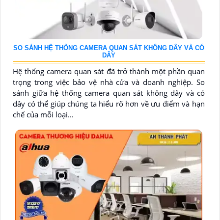
SO SÁNH HỆ THỐNG CAMERA QUAN SÁT KHÔNG DÂY VÀ CÓ
DÂY
Hệ thống camera quan sát đã trở thành một phần quan
trọng trong việc bảo vệ nhà cửa và doanh nghiệp. So
sánh giữa hệ thống camera quan sát không dây và có
dây có thể giúp chúng ta hiểu rõ hơn về ưu điểm và hạn
chế của mỗi loại...