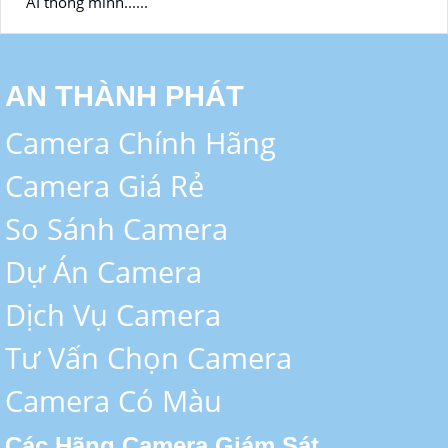
AI thông minh......
AN THÀNH PHÁT
Camera Chính Hãng
Camera Giá Rẻ
So Sánh Camera
Dự Án Camera
Dịch Vụ Camera
Tư Vấn Chọn Camera
Camera Có Màu
Các Hãng Camera Giám Sát