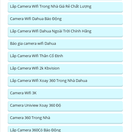
Lắp Camera Wifi Trong Nhà Giá Rẻ Chất Lượng
Camera Wifi Dahua Báo Động
Lắp Camera Wifi Dahua Ngoài Trời Chính Hãng
Báo gia camera wifi Dahua
Lắp Camera Wifi Thân Cố Định
Lắp Camera Wifi 2k Kbvision
Lắp Camera Wifi Xoay 360 Trong Nhà Dahua
Camera Wifi 3K
Camera Uniview Xoay 360 Độ
Camera 360 Trong Nhà
Lắp Camera 360Có Báo Động