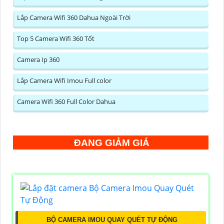
Lắp Camera Wifi 360 Dahua Ngoài Trời
Top 5 Camera Wifi 360 Tốt
Camera Ip 360
Lắp Camera Wifi Imou Full color
Camera Wifi 360 Full Color Dahua
ĐANG GIẢM GIÁ
BỘ CAMERA IMOU QUAY QUÉT TỰ ĐỘNG