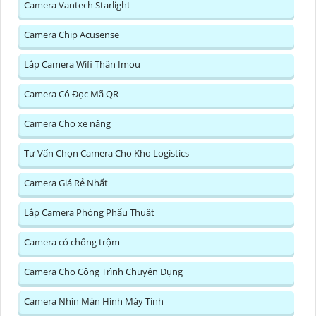
Camera Vantech Starlight
Camera Chip Acusense
Lắp Camera Wifi Thân Imou
Camera Có Đọc Mã QR
Camera Cho xe nâng
Tư Vấn Chọn Camera Cho Kho Logistics
Camera Giá Rẻ Nhất
Lắp Camera Phòng Phẩu Thuật
Camera có chống trộm
Camera Cho Công Trình Chuyên Dụng
Camera Nhìn Màn Hình Máy Tính