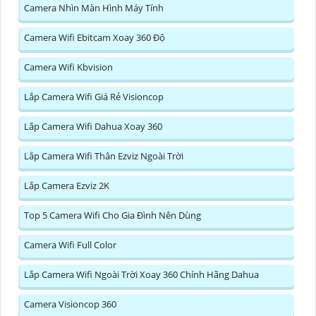
Camera Nhìn Màn Hình Máy Tính
Camera Wifi Ebitcam Xoay 360 Độ
Camera Wifi Kbvision
Lắp Camera Wifi Giá Rẻ Visioncop
Lắp Camera Wifi Dahua Xoay 360
Lắp Camera Wifi Thân Ezviz Ngoài Trời
Lắp Camera Ezviz 2K
Top 5 Camera Wifi Cho Gia Đình Nên Dùng
Camera Wifi Full Color
Lắp Camera Wifi Ngoài Trời Xoay 360 Chính Hãng Dahua
Camera Visioncop 360