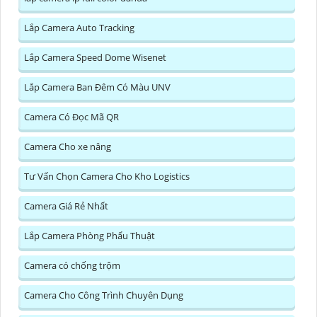
Lắp Camera Auto Tracking
Lắp Camera Speed Dome Wisenet
Lắp Camera Ban Đêm Có Màu UNV
Camera Có Đọc Mã QR
Camera Cho xe nâng
Tư Vấn Chọn Camera Cho Kho Logistics
Camera Giá Rẻ Nhất
Lắp Camera Phòng Phẩu Thuật
Camera có chống trộm
Camera Cho Công Trình Chuyên Dụng