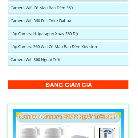
Camera Wifi Có Màu Ban Đêm 360
Camera Wifi 360 Full Color Dahua
Lắp Camera Hdparagon Xoay 360 Độ
Lắp Camera 360 Wifi Có Màu Ban Đêm Kbvision
Camera Wifi 360 Ngoài Trời
ĐANG GIẢM GIÁ