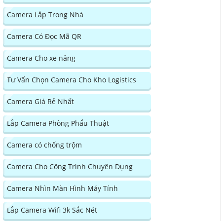
Camera Lắp Trong Nhà
Camera Có Đọc Mã QR
Camera Cho xe nâng
Tư Vấn Chọn Camera Cho Kho Logistics
Camera Giá Rẻ Nhất
Lắp Camera Phòng Phẩu Thuật
Camera có chống trộm
Camera Cho Công Trình Chuyên Dụng
Camera Nhìn Màn Hình Máy Tính
Lắp Camera Wifi 3k Sắc Nét