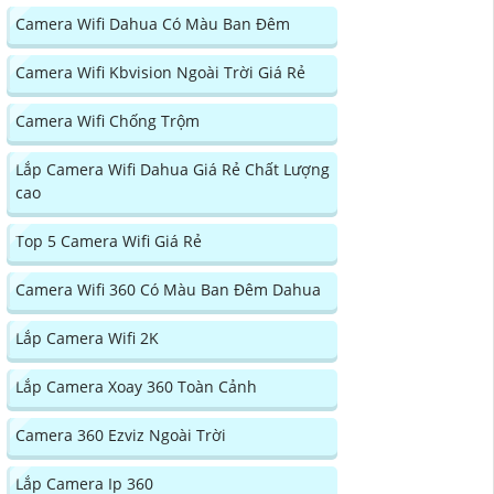
Camera Wifi Dahua Có Màu Ban Đêm
Camera Wifi Kbvision Ngoài Trời Giá Rẻ
Camera Wifi Chống Trộm
Lắp Camera Wifi Dahua Giá Rẻ Chất Lượng
cao
Top 5 Camera Wifi Giá Rẻ
Camera Wifi 360 Có Màu Ban Đêm Dahua
Lắp Camera Wifi 2K
Lắp Camera Xoay 360 Toàn Cảnh
Camera 360 Ezviz Ngoài Trời
Lắp Camera Ip 360