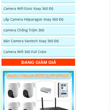
Camera Wifi Ezviz Xoay 360 Độ
Lắp Camera Hdparagon Xoay 360 Độ
Camera Chống Trộm 360
Bán Camera Vantech Xoay 360 Độ
Camera Wifi 360 Full Color
ĐANG GIẢM GIÁ