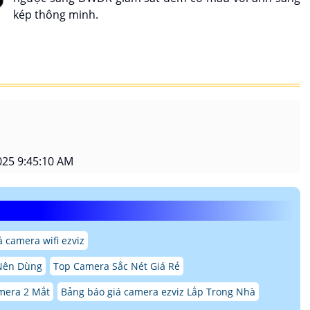
kép thông minh.
25 9:45:10 AM
á camera wifi ezviz
Nên Dùng
Top Camera Sắc Nét Giá Rẻ
mera 2 Mắt
Bảng báo giá camera ezviz Lắp Trong Nhà