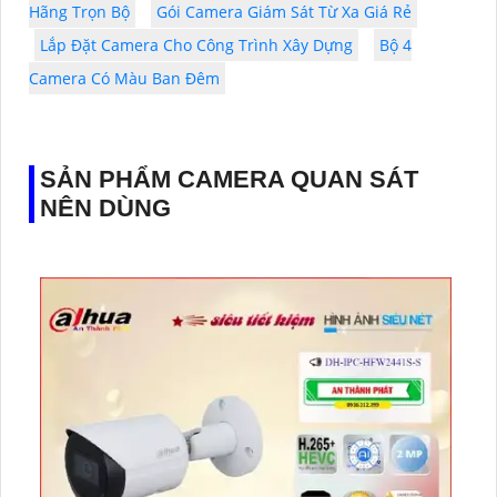
Hãng Trọn Bộ
Gói Camera Giám Sát Từ Xa Giá Rẻ
Lắp Đặt Camera Cho Công Trình Xây Dựng
Bộ 4
Camera Có Màu Ban Đêm
SẢN PHẨM CAMERA QUAN SÁT
NÊN DÙNG