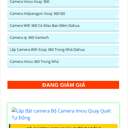
Camera Imou Xoay 360
Camera Hdparagon Xoay 360 Độ
Camera Wifi 360 Có Màu Ban Đêm Dahua
Camera Ip 360 Vantech
Lắp Camera Wifi Xoay 360 Trong Nhà Dahua
Camera Imou 360 Trong Nhà
ĐANG GIẢM GIÁ