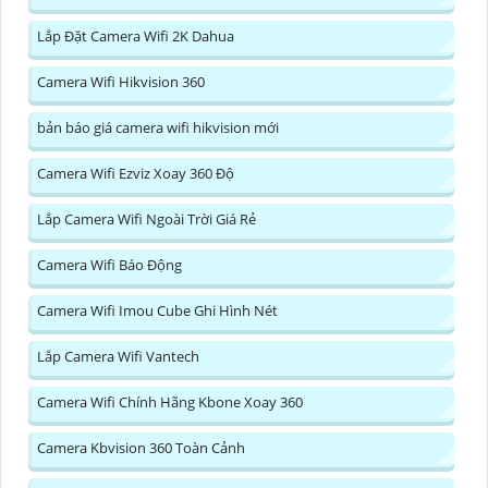
Lắp Đặt Camera Wifi 2K Dahua
Camera Wifi Hikvision 360
bản báo giá camera wifi hikvision mới
Camera Wifi Ezviz Xoay 360 Độ
Lắp Camera Wifi Ngoài Trời Giá Rẻ
Camera Wifi Báo Động
Camera Wifi Imou Cube Ghi Hình Nét
Lắp Camera Wifi Vantech
Camera Wifi Chính Hãng Kbone Xoay 360
Camera Kbvision 360 Toàn Cảnh