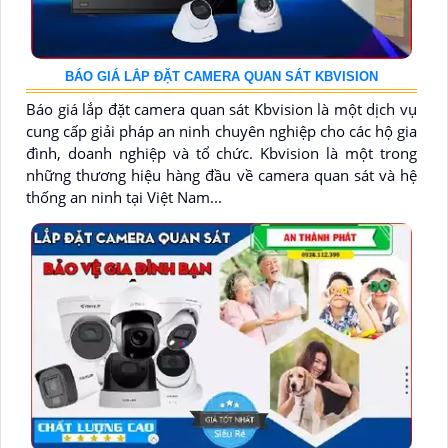
BÁO GIÁ LẮP ĐẶT CAMERA QUAN SÁT KBVISION
Báo giá lắp đặt camera quan sát Kbvision là một dịch vụ
cung cấp giải pháp an ninh chuyên nghiệp cho các hộ gia
đình, doanh nghiệp và tổ chức. Kbvision là một trong
những thương hiệu hàng đầu về camera quan sát và hệ
thống an ninh tại Việt Nam...