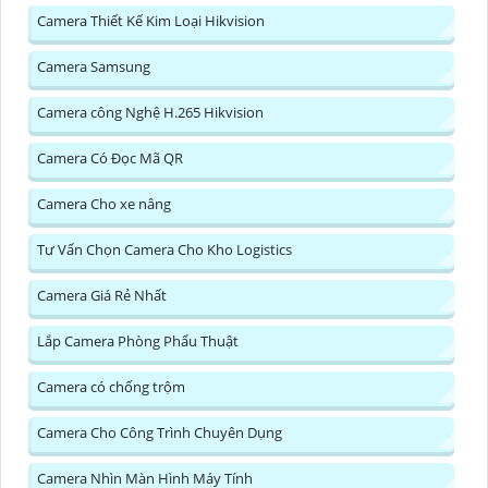
Camera Thiết Kế Kim Loại Hikvision
Camera Samsung
Camera công Nghệ H.265 Hikvision
Camera Có Đọc Mã QR
Camera Cho xe nâng
Tư Vấn Chọn Camera Cho Kho Logistics
Camera Giá Rẻ Nhất
Lắp Camera Phòng Phẩu Thuật
Camera có chống trộm
Camera Cho Công Trình Chuyên Dụng
Camera Nhìn Màn Hình Máy Tính