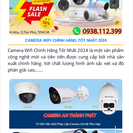
CAMERA WIFI CHÍNH HÃNG TỐT NHẤT 2024
Camera Wifi Chính Hãng Tốt Nhất 2024 là một sản phẩm
công nghệ mới và tiên tiến được cung cấp bởi nhà sản
xuất chính hãng. Với chất lượng hình ảnh sắc nét và độ
phân giải cao,......