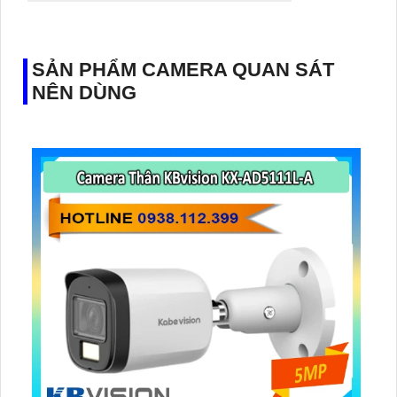
SẢN PHẨM CAMERA QUAN SÁT
NÊN DÙNG