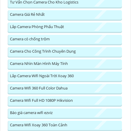
Tư Vấn Chọn Camera Cho Kho Logistics
Camera Giá Rẻ Nhất
Lắp Camera Phòng Phẩu Thuật
Camera có chống trộm
Camera Cho Công Trình Chuyên Dụng
Camera Nhìn Màn Hình Máy Tính
Lắp Camera Wifi Ngoài Trời Xoay 360
Camera Wifi 360 Full Color Dahua
Camera Wifi Full HD 1080P Hikvision
Báo giá camera wifi ezviz
Camera Wifi Xoay 360 Toàn Cảnh