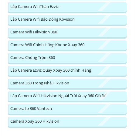
Lắp Camera WifiThân Ezviz
Lắp Camera Wifi Báo Động Kbvision
Camera Wifi Hikvision 360
Camera Wifi Chính Hãng Kbone Xoay 360
Camera Chống Trộm 360
Lắp Camera Ezviz Quay Xoay 360 chính Hãng
Camera 360 Trong Nhà Hikvision
Lắp Camera Wifi Hikvision Ngoài Trời Xoay 360 Giá Rẻ
Camera Ip 360 Vantech
Camera Xoay 360 Hikvision