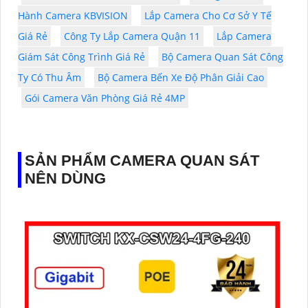
Hành Camera KBVISION
Lắp Camera Cho Cơ Sở Y Tế
Giá Rẻ
Công Ty Lắp Camera Quận 11
Lắp Camera
Giám Sát Công Trình Giá Rẻ
Bộ Camera Quan Sát Công
Ty Có Thu Âm
Bộ Camera Bến Xe Độ Phân Giải Cao
Gói Camera Văn Phòng Giá Rẻ 4MP
SẢN PHẨM CAMERA QUAN SÁT
NÊN DÙNG