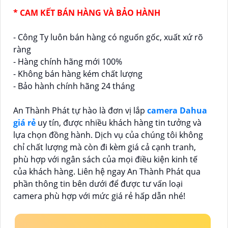
* CAM KẾT BÁN HÀNG VÀ BẢO HÀNH
- Công Ty luôn bán hàng có nguốn gốc, xuất xứ rõ
ràng
- Hàng chính hãng mới 100%
- Không bán hàng kém chất lượng
- Bảo hành chính hãng 24 tháng
An Thành Phát tự hào là đơn vị lắp
camera Dahua
giá rẻ
uy tín, được nhiều khách hàng tin tưởng và
lựa chọn đồng hành. Dịch vụ của chúng tôi không
chỉ chất lượng mà còn đi kèm giá cả cạnh tranh,
phù hợp với ngân sách của mọi điều kiện kinh tế
của khách hàng. Liên hệ ngay An Thành Phát qua
phần thông tin bên dưới để được tư vấn loại
camera phù hợp với mức giá rẻ hấp dẫn nhé!