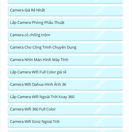
Camera Giá Rẻ Nhất
Lắp Camera Phòng Phẩu Thuật
Camera có chống trộm
Camera Cho Công Trình Chuyên Dụng
Camera Nhìn Màn Hình Máy Tính
Lắp Camera Wifi Full Color giá rẻ
Camera Wifi Dahua Hình Ảnh 3K
Lắp Camera Wifi Ngoài Trời Xoay 360
Camera Wifi 360 Full Color
Camera Wifi Ezviz Ngoài Trời