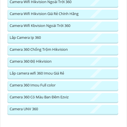
Camera Wifi Hikvision Ngoài Trời 360
Camera Wifi Hikvision Giá Rẻ Chính Hãng
Camera Wifi Kbvision Ngoài Trời 360
Lắp Camera Ip 360
Camera 360 Chống Trộm Hikvision
Camera 360 Độ Hikvision
Lắp camera wifi 360 Imou Giá Rẻ
Camera 360 Imou Full color
Camera 360 Có Màu Ban Đêm Ezviz
Camera UNV 360