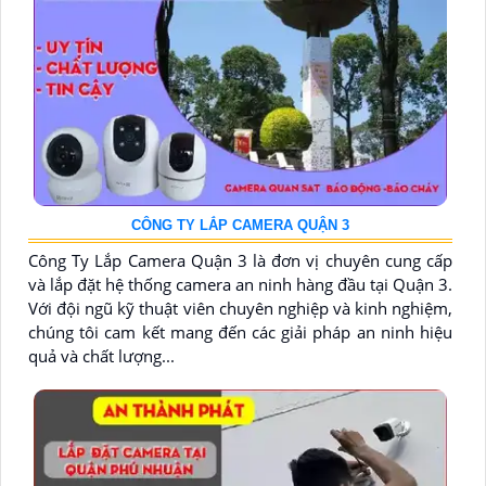
CÔNG TY LẮP CAMERA QUẬN 3
Công Ty Lắp Camera Quận 3 là đơn vị chuyên cung cấp
và lắp đặt hệ thống camera an ninh hàng đầu tại Quận 3.
Với đội ngũ kỹ thuật viên chuyên nghiệp và kinh nghiệm,
chúng tôi cam kết mang đến các giải pháp an ninh hiệu
quả và chất lượng...