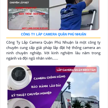
CÔNG TY LẮP CAMERA QUẬN PHÚ NHUẬN
Công Ty Lắp Camera Quận Phú Nhuận là một công ty
chuyên cung cấp giải pháp lắp đặt hệ thống camera an
ninh chuyên nghiệp. Với kinh nghiệm lâu năm trong
ngành và đội ngũ nhân viên......