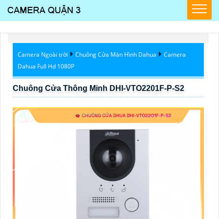
Camera Ngoài trời
Chuông Cửa Màn Hình Dahua
Camera
Dahua Full Hd 1080P
Chuông Cửa Thông Minh DHI-VTO2201F-P-S2