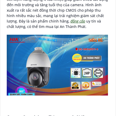
đến môi trường và tăng tuổi thọ của camera. Hình ảnh
xuất ra rất sắc nét đồng thời chip CMOS cho phép thu
hình nhiều màu sắc, mang lại trải nghiệm giám sát chất
lượng. Đây là sản phẩm chính hãng,
đẳng cấp
uy tín và
chất lượng, có thể tìm mua tại An Thành Phát.