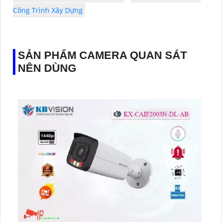
Công Trình Xây Dựng
SẢN PHẨM CAMERA QUAN SÁT
NÊN DÙNG