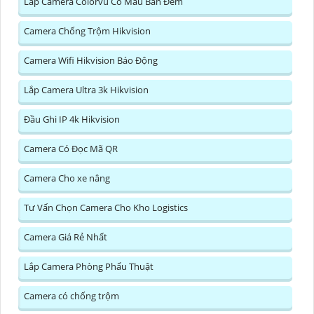
Lắp Camera Colorvu Có Màu Ban Đêm
Camera Chống Trộm Hikvision
Camera Wifi Hikvision Báo Động
Lắp Camera Ultra 3k Hikvision
Đầu Ghi IP 4k Hikvision
Camera Có Đọc Mã QR
Camera Cho xe nâng
Tư Vấn Chọn Camera Cho Kho Logistics
Camera Giá Rẻ Nhất
Lắp Camera Phòng Phẩu Thuật
Camera có chống trộm