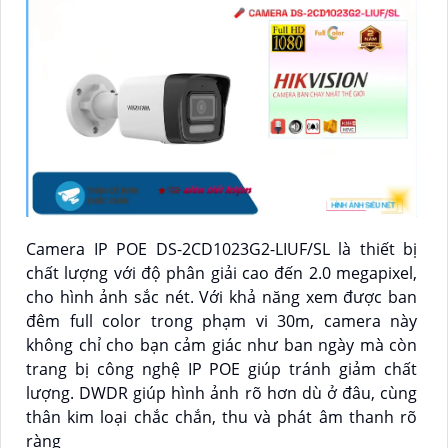
Camera IP POE DS-2CD1023G2-LIUF/SL là thiết bị
chất lượng với độ phân giải cao đến 2.0 megapixel,
cho hình ảnh sắc nét. Với khả năng xem được ban
đêm full color trong phạm vi 30m, camera này
không chỉ cho bạn cảm giác như ban ngày mà còn
trang bị công nghệ IP POE giúp tránh giảm chất
lượng. DWDR giúp hình ảnh rõ hơn dù ở đâu, cùng
thân kim loại chắc chắn, thu và phát âm thanh rõ
ràng