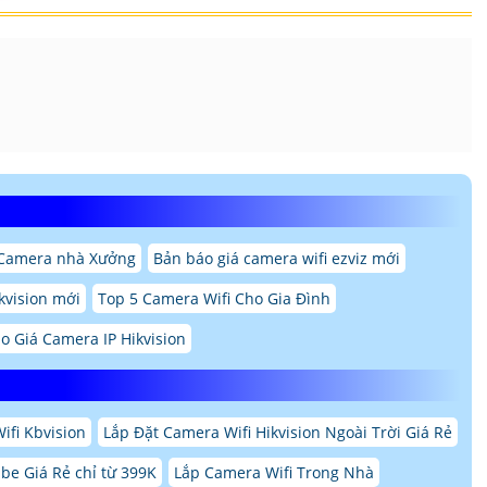
 Camera nhà Xưởng
Bản báo giá camera wifi ezviz mới
kvision mới
Top 5 Camera Wifi Cho Gia Đình
o Giá Camera IP Hikvision
ifi Kbvision
Lắp Đặt Camera Wifi Hikvision Ngoài Trời Giá Rẻ
be Giá Rẻ chỉ từ 399K
Lắp Camera Wifi Trong Nhà