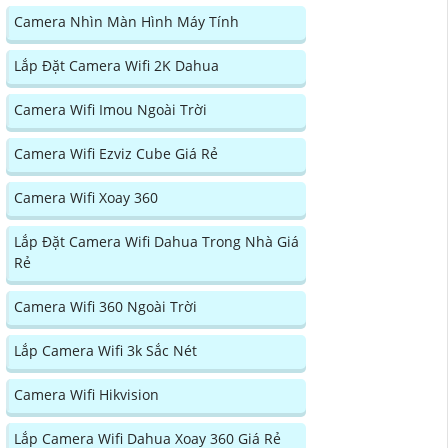
Camera Nhìn Màn Hình Máy Tính
Lắp Đặt Camera Wifi 2K Dahua
Camera Wifi Imou Ngoài Trời
Camera Wifi Ezviz Cube Giá Rẻ
Camera Wifi Xoay 360
Lắp Đặt Camera Wifi Dahua Trong Nhà Giá
Rẻ
Camera Wifi 360 Ngoài Trời
Lắp Camera Wifi 3k Sắc Nét
Camera Wifi Hikvision
Lắp Camera Wifi Dahua Xoay 360 Giá Rẻ