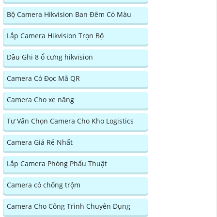
Bộ Camera Hikvision Ban Đêm Có Màu
Lắp Camera Hikvision Trọn Bộ
Đầu Ghi 8 ổ cưng hikvision
Camera Có Đọc Mã QR
Camera Cho xe nâng
Tư Vấn Chọn Camera Cho Kho Logistics
Camera Giá Rẻ Nhất
Lắp Camera Phòng Phẩu Thuật
Camera có chống trộm
Camera Cho Công Trình Chuyên Dụng