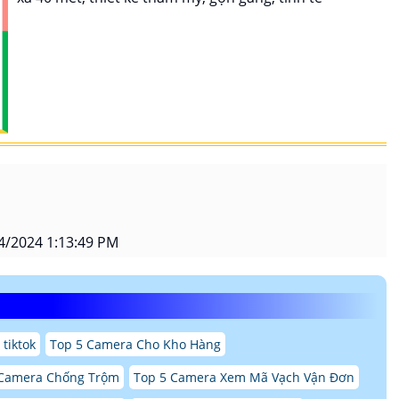
4/2024 1:13:49 PM
tiktok
Top 5 Camera Cho Kho Hàng
Camera Chống Trộm
Top 5 Camera Xem Mã Vạch Vận Đơn