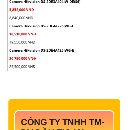
Camera Hikvision DS-2DE3A404IW-DE(S6)
5,852,000 VNĐ
8,840,000 VNĐ
Camera Hikvision DS-2DE4A225IWG-E
18,510,000 VNĐ
19,550,000 VNĐ
Camera Hikvision DS-2DE4A425IWG-E
20,750,000 VNĐ
25,500,000 VNĐ
CÔNG TY TNHH TM-