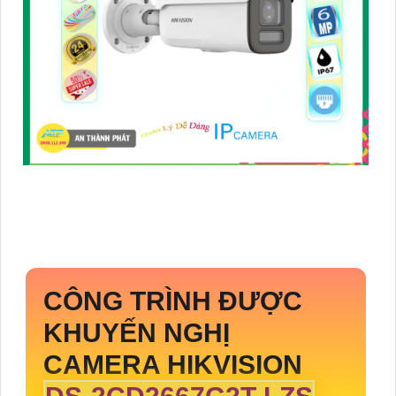
CÔNG TRÌNH ĐƯỢC
KHUYẾN NGHỊ
CAMERA HIKVISION