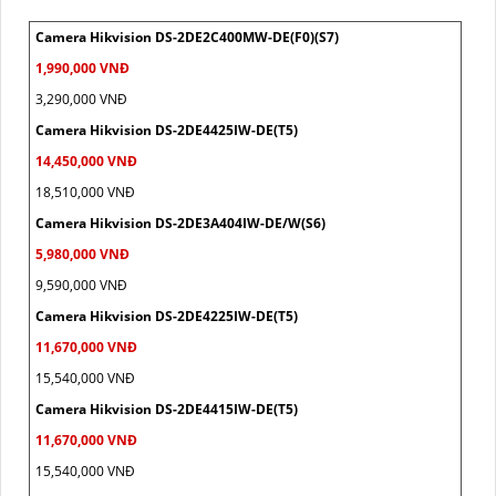
Camera Hikvision DS-2DE2C400MW-DE(F0)(S7)
1,990,000 VNĐ
3,290,000 VNĐ
Camera Hikvision DS-2DE4425IW-DE(T5)
14,450,000 VNĐ
18,510,000 VNĐ
Camera Hikvision DS-2DE3A404IW-DE/W(S6)
5,980,000 VNĐ
9,590,000 VNĐ
Camera Hikvision DS-2DE4225IW-DE(T5)
11,670,000 VNĐ
15,540,000 VNĐ
Camera Hikvision DS-2DE4415IW-DE(T5)
11,670,000 VNĐ
15,540,000 VNĐ