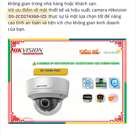
không gian trong nhà hàng hoặc khách sạn.
Với ưu điểm về mặt thiết kế và hiệu suất, camera Hikvision
DS-2CD2743G0-IZS
thực sự là một lựa chọn tốt để nâng
cao tính an toàn và tiện ích cho không gian kinh doanh
của bạn.