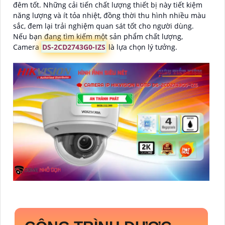
đêm tốt. Những cải tiến chất lượng thiết bị này tiết kiệm
năng lượng và ít tỏa nhiệt, đồng thời thu hình nhiều màu
sắc, đem lại trải nghiệm quan sát tốt cho người dùng.
Nếu bạn đang tìm kiếm một sản phẩm chất lượng,
Camera
DS-2CD2743G0-IZS
là lựa chọn lý tưởng.