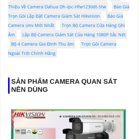
Thiệu Về Camera Dahua Dh-Ipc-Hfw1230dt-Stw
Báo Giá
Trọn Gói Lắp Đặt Camera Giám Sát Hikvision
Báo Giá
Camera Unv Mới Nhất
Trọn Bộ Camera Cửa Hàng Ghi
Âm
Lắp Bộ Camera Giám Sát Cửa Hàng 1080P Sắc Nét
Bộ 4 Camera Gia Đình Thu âm
Trọn Gói Camera
Ngoài Trời Chính Hãng
SẢN PHẨM CAMERA QUAN SÁT
NÊN DÙNG