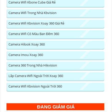
Camera Wifi Kbone Cube Giá Rẻ
Camera Wifi Trong Nhà Kbvision
Camera Wifi Kbvision Xoay 360 Giá Rẻ
Camera Wifi Có Màu Ban Đêm 360
Camera Hilook Xoay 360
Camera Imou Xoay 360
Camera 360 Trong Nhà Hikvision
Lắp Camera Wifi Ngoài Trời Xoay 360
Camera Wifi Kbvision Ngoài Trời 360
ĐANG GIẢM GIÁ