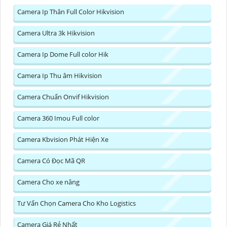
hiệu quả...
Camera Ip Thân Full Color Hikvision
Camera Ultra 3k Hikvision
Camera Ip Dome Full color Hik
Camera Ip Thu âm Hikvision
Camera Chuẩn Onvif Hikvision
Camera 360 Imou Full color
Camera Kbvision Phát Hiện Xe
Camera Có Đọc Mã QR
Camera Cho xe nâng
Tư Vấn Chọn Camera Cho Kho Logistics
Camera Giá Rẻ Nhất