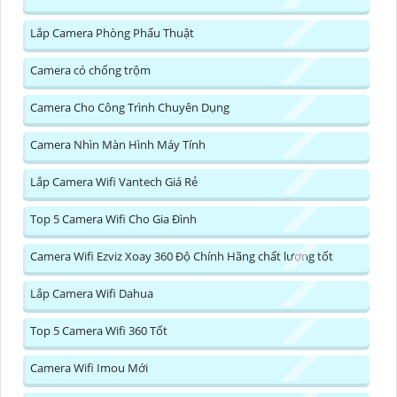
Lắp Camera Phòng Phẩu Thuật
Camera có chống trộm
Camera Cho Công Trình Chuyên Dụng
Camera Nhìn Màn Hình Máy Tính
Lắp Camera Wifi Vantech Giá Rẻ
Top 5 Camera Wifi Cho Gia Đình
Camera Wifi Ezviz Xoay 360 Độ Chính Hãng chất lượng tốt
Lắp Camera Wifi Dahua
Top 5 Camera Wifi 360 Tốt
Camera Wifi Imou Mới