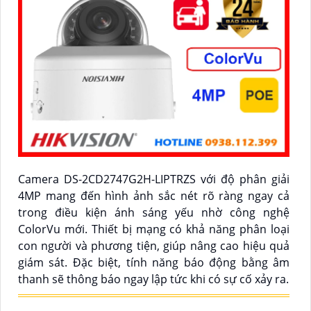
Camera DS-2CD2747G2H-LIPTRZS với độ phân giải
4MP mang đến hình ảnh sắc nét rõ ràng ngay cả
trong điều kiện ánh sáng yếu nhờ công nghệ
ColorVu mới. Thiết bị mạng có khả năng phân loại
con người và phương tiện, giúp nâng cao hiệu quả
giám sát. Đặc biệt, tính năng báo động bằng âm
thanh sẽ thông báo ngay lập tức khi có sự cố xảy ra.