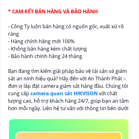
* CAM KẾT BÁN HÀNG VÀ BẢO HÀNH
- Công Ty luôn bán hàng có nguốn gốc, xuất xứ rõ
ràng
- Hàng chính hãng mới 100%
- Không bán hàng kém chất lượng
- Bảo hành chính hãng 24 tháng
Bạn đang tìm kiếm giải pháp bảo vệ tài sản và giám
sát an ninh hiệu quả? Hãy đến với An Thành Phát –
đơn vị lắp đặt camera giám sát hàng đầu. Chúng tôi
cung cấp
camera quan sát HIKVISON
với chất
lượng cao, hỗ trợ khách hàng 24/7, giúp bạn an tâm
hơn mỗi ngày. Liên hệ tư vấn với thông tin bên dưới