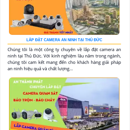
LẮP ĐẶT CAMERA AN NINH TẠI THỦ ĐỨC
Chúng tôi là một công ty chuyên về lắp đặt camera an
ninh tại Thủ Đức. Với kinh nghiệm lâu năm trong ngành,
chúng tôi cam kết mang đến cho khách hàng giải pháp
an ninh hiệu quả và chất lượng...