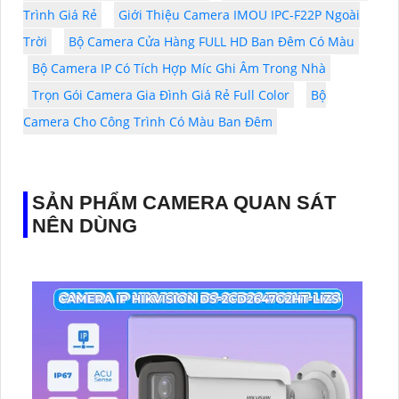
Trình Giá Rẻ
Giới Thiệu Camera IMOU IPC-F22P Ngoài
Trời
Bộ Camera Cửa Hàng FULL HD Ban Đêm Có Màu
Bộ Camera IP Có Tích Hợp Míc Ghi Âm Trong Nhà
Trọn Gói Camera Gia Đình Giá Rẻ Full Color
Bộ
Camera Cho Công Trình Có Màu Ban Đêm
SẢN PHẨM CAMERA QUAN SÁT
NÊN DÙNG