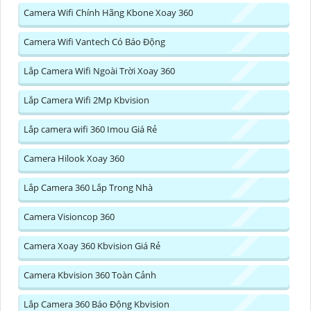
Camera Wifi Chính Hãng Kbone Xoay 360
Camera Wifi Vantech Có Báo Động
Lắp Camera Wifi Ngoài Trời Xoay 360
Lắp Camera Wifi 2Mp Kbvision
Lắp camera wifi 360 Imou Giá Rẻ
Camera Hilook Xoay 360
Lắp Camera 360 Lắp Trong Nhà
Camera Visioncop 360
Camera Xoay 360 Kbvision Giá Rẻ
Camera Kbvision 360 Toàn Cảnh
Lắp Camera 360 Báo Động Kbvision