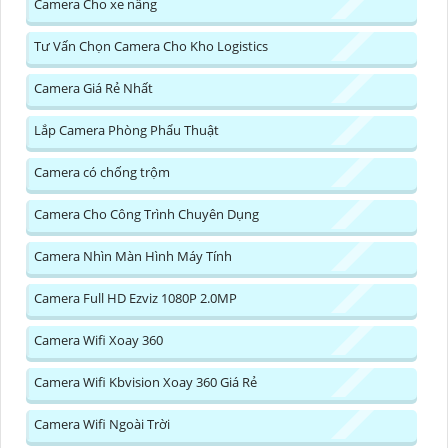
Camera Cho xe nâng
Tư Vấn Chọn Camera Cho Kho Logistics
Camera Giá Rẻ Nhất
Lắp Camera Phòng Phẩu Thuật
Camera có chống trộm
Camera Cho Công Trình Chuyên Dụng
Camera Nhìn Màn Hình Máy Tính
Camera Full HD Ezviz 1080P 2.0MP
Camera Wifi Xoay 360
Camera Wifi Kbvision Xoay 360 Giá Rẻ
Camera Wifi Ngoài Trời