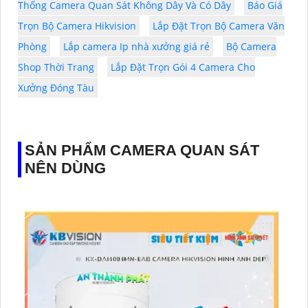
Thống Camera Quan Sát Không Dây Và Có Dây
Báo Giá
Trọn Bộ Camera Hikvision
Lắp Đặt Trọn Bộ Camera Văn
Phòng
Lắp camera Ip nhà xưởng giá rẻ
Bộ Camera
Shop Thời Trang
Lắp Đặt Trọn Gói 4 Camera Cho
Xưởng Đóng Tàu
SẢN PHẨM CAMERA QUAN SÁT
NÊN DÙNG