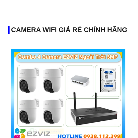
CAMERA WIFI GIÁ RẺ CHÍNH HÃNG