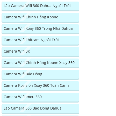
Lắp Camera Wifi 360 Dahua Ngoài Trời
Camera Wifi Chính Hãng Kbone
Camera Wifi Xoay 360 Trong Nhà Dahua
Camera Wifi Ebitcam Ngoài Trời
Camera Wifi 3K
Camera Wifi Chính Hãng Kbone Xoay 360
Camera Wifi Báo Động
Camera Kbvision Xoay 360 Toàn Cảnh
Camera Wifi Imou 360
Lăp Camera 360 Báo Động Dahua