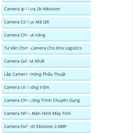
Camera Ip Ultra 2k Hikvision
Camera Có Đọc Mã QR
Camera Cho xe nâng
Tư Vấn Chọn Camera Cho Kho Logistics
Camera Giá Rẻ Nhất
Lắp Camera Phòng Phẩu Thuật
Camera có chống trộm
Camera Cho Công Trình Chuyên Dụng
Camera Nhìn Màn Hình Máy Tính
Camera Full HD Kbvision 2.0MP