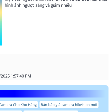
hình ảnh ngược sáng và giảm nhiễu
/2025 1:57:40 PM
 Camera Cho Kho Hàng
Bản báo giá camera hikvision mới