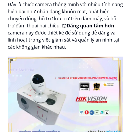
Đây là chiếc camera thông minh với nhiều tính năng
hiện đại như nhận dạng khuôn mặt, phát hiện
chuyển động, hỗ trợ lưu trữ trên đám mây, và hỗ
trợ đàm thoại hai chiều. 📖
Đáng quan tâm hơn
camera này được thiết kế để sử dụng dễ dàng và
linh hoạt trong việc giám sát và quản lý an ninh tại
các không gian khác nhau.