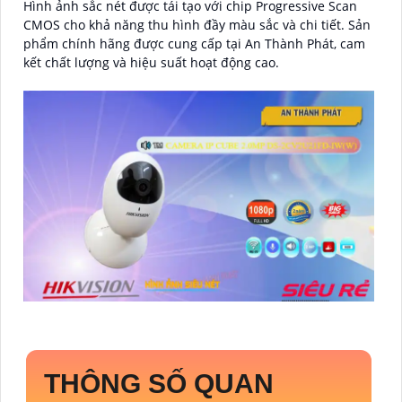
Hình ảnh sắc nét được tái tạo với chip Progressive Scan
CMOS cho khả năng thu hình đầy màu sắc và chi tiết. Sản
phẩm chính hãng được cung cấp tại An Thành Phát, cam
kết chất lượng và hiệu suất hoạt động cao.
THÔNG SỐ QUAN