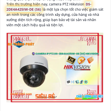
Trên thị trường hiện nay, camera PTZ Hikvision
DS-
2DE4A425IW-DE (S6)
là một lựa chọn tốt cho việc giám sát
an ninh trong các công trình xây dựng, cửa hàng và nhà
xưởng diện tích rộng, giúp bạn bảo vệ tài sản và nhân
viên một cách hiệu quả và tiện lợi.