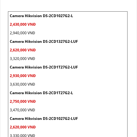
Camera Hikvision DS-2CD1027G2-L
2,430,000 VNĐ
2,940,000 VNĐ
Camera Hikvision DS-2CD1327G2-LUF
2,620,000 VNĐ
3,320,000 VNĐ
Camera Hikvision DS-2CD1T27G2-LUF
2,930,000 VNĐ
3,630,000 VNĐ
Camera Hikvision DS-2CD1T27G2-L
2,750,000 VNĐ
3,470,000 VNĐ
Camera Hikvision DS-2CD1027G2-LUF
2,620,000 VNĐ
3,330,000 VNĐ