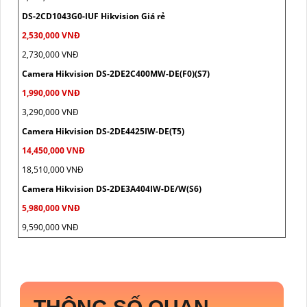
DS-2CD1043G0-IUF Hikvision Giá rẻ
2,530,000 VNĐ
2,730,000 VNĐ
Camera Hikvision DS-2DE2C400MW-DE(F0)(S7)
1,990,000 VNĐ
3,290,000 VNĐ
Camera Hikvision DS-2DE4425IW-DE(T5)
14,450,000 VNĐ
18,510,000 VNĐ
Camera Hikvision DS-2DE3A404IW-DE/W(S6)
5,980,000 VNĐ
9,590,000 VNĐ