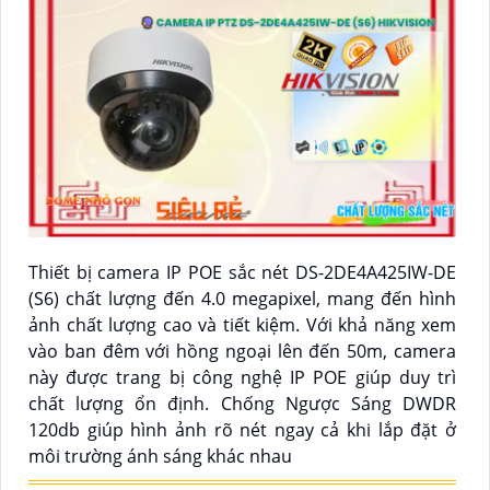
Thiết bị camera IP POE sắc nét DS-2DE4A425IW-DE
(S6) chất lượng đến 4.0 megapixel, mang đến hình
ảnh chất lượng cao và tiết kiệm. Với khả năng xem
vào ban đêm với hồng ngoại lên đến 50m, camera
này được trang bị công nghệ IP POE giúp duy trì
chất lượng ổn định. Chống Ngược Sáng DWDR
120db giúp hình ảnh rõ nét ngay cả khi lắp đặt ở
môi trường ánh sáng khác nhau