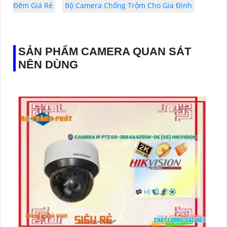
Đêm Giá Rẻ
Bộ Camera Chống Trộm Cho Gia Đình
SẢN PHẨM CAMERA QUAN SÁT
NÊN DÙNG