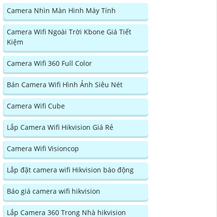
Camera Nhìn Màn Hình Máy Tính
Camera Wifi Ngoài Trời Kbone Giá Tiết
Kiệm
Camera Wifi 360 Full Color
Bán Camera Wifi Hình Ảnh Siêu Nét
Camera Wifi Cube
Lắp Camera Wifi Hikvision Giá Rẻ
Camera Wifi Visioncop
Lắp đặt camera wifi Hikvision báo động
Báo giá camera wifi hikvision
Lắp Camera 360 Trong Nhà hikvision