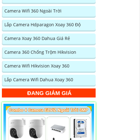
Camera Wifi 360 Ngoài Trời
Lắp Camera Hdparagon Xoay 360 Độ
Camera Xoay 360 Dahua Giá Rẻ
Camera 360 Chống Trộm Hikvision
Camera Wifi Hikvision Xoay 360
Lắp Camera Wifi Dahua Xoay 360
ĐANG GIẢM GIÁ