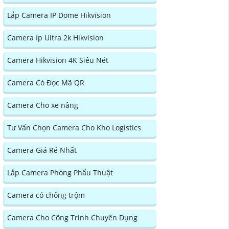
Lắp Camera IP Dome Hikvision
Camera Ip Ultra 2k Hikvision
Camera Hikvision 4K Siêu Nét
Camera Có Đọc Mã QR
Camera Cho xe nâng
Tư Vấn Chọn Camera Cho Kho Logistics
Camera Giá Rẻ Nhất
Lắp Camera Phòng Phẩu Thuật
Camera có chống trộm
Camera Cho Công Trình Chuyên Dụng