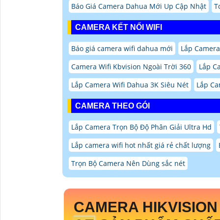
Báo Giá Camera Dahua Mới Up Cập Nhật
T
CAMERA KẾT NỐI WIFI
Báo giá camera wifi dahua mới
Lắp Camera 
Camera Wifi Kbvision Ngoài Trời 360
Lắp C
Lắp Camera Wifi Dahua 3K Siêu Nét
Lắp Ca
CAMERA THEO GÓI
Lắp Camera Trọn Bộ Độ Phân Giải Ultra Hd
Lắp camera wifi hot nhất giá rẻ chất lượng
Trọn Bộ Camera Nên Dùng sắc nét
CAMERA HIKVISION