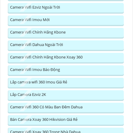
Camera Wifi Ezviz Ngoài Trời
Camera Wifi Imou Mới
Camera Wifi Chính Hãng Kbone
Camera Wifi Dahua Ngoài Trời
Camera Wifi Chính Hãng Kbone Xoay 360
Camera Wifi Imou Báo Động
Lắp camera wifi 360 Imou Giá Rẻ
Lắp Camera Ezviz 2K
Camera Wifi 360 Có Màu Ban Đêm Dahua
Bán Camera Xoay 360 Hikvision Giá Rẻ
Camera Wifi Xoay 360 Trong Nhà Dahua