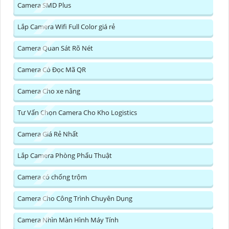
Camera SMD Plus
Lắp Camera Wifi Full Color giá rẻ
Camera Quan Sát Rõ Nét
Camera Có Đọc Mã QR
Camera Cho xe nâng
Tư Vấn Chọn Camera Cho Kho Logistics
Camera Giá Rẻ Nhất
Lắp Camera Phòng Phẩu Thuật
Camera có chống trộm
Camera Cho Công Trình Chuyên Dụng
Camera Nhìn Màn Hình Máy Tính