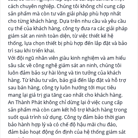
cách chuyên nghiệp. Chúng tôi không chỉ cung cấp
sản phẩm mà còn tư vấn giải pháp phù hợp nhất
cho từng khách hàng. Dựa trên nhu cầu và yêu cầu
cụ thể của khách hàng, công ty đưa ra các giải pháp
giám sát an ninh toàn diện, từ việc thiết kế hệ
thống, lựa chọn thiết bị phù hợp đến lắp đặt và bảo
trì sau khi triển khai.
Với đội ngũ nhân viên giàu kinh nghiệm và am hiểu
sâu sắc về công nghệ giám sát an ninh, chúng tôi
luôn đảm bảo sự hài lòng và tin tưởng của khách
hàng. Từ khâu tư vấn, báo giá đến lắp đặt và hỗ trợ
sau bán hàng, công ty luôn hướng tới mục tiêu
mang lại giá trị gia tăng cao nhất cho khách hàng.
An Thành Phát không chỉ dừng lại ở việc cung cấp
sản phẩm mà còn cam kết hỗ trợ khách hàng trong
suốt quá trình sử dụng. Công ty đảm bảo thời gian
bảo hành hợp lý và có chế độ hậu mãi chu đáo,
đảm bảo hoạt động ổn định của hệ thống giám sát