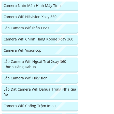
Camera Nhìn Màn Hình Máy Tính
Camera Wifi Hikvision Xoay 360
Lắp Camera WifiThân Ezviz
Camera Wifi Chính Hãng Kbone Xoay 360
Camera Wifi Visioncop
Lắp Camera Wifi Ngoài Trời Xoay 360
Chính Hãng Dahua
Lắp Camera Wifi Hikvision
Lắp Đặt Camera Wifi Dahua Trong Nhà Giá
Rẻ
Camera Wifi Chống Trộm Imou