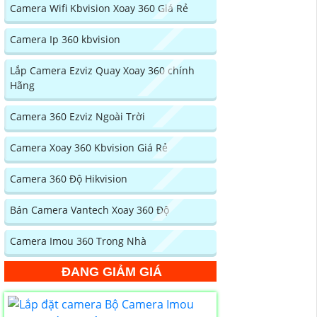
Camera Wifi Kbvision Xoay 360 Giá Rẻ
Camera Ip 360 kbvision
Lắp Camera Ezviz Quay Xoay 360 chính
Hãng
Camera 360 Ezviz Ngoài Trời
Camera Xoay 360 Kbvision Giá Rẻ
Camera 360 Độ Hikvision
Bán Camera Vantech Xoay 360 Độ
Camera Imou 360 Trong Nhà
ĐANG GIẢM GIÁ