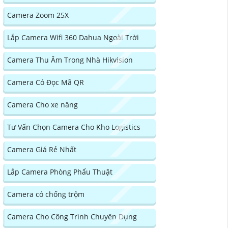
Camera Zoom 25X
Lắp Camera Wifi 360 Dahua Ngoài Trời
Camera Thu Âm Trong Nhà Hikvision
Camera Có Đọc Mã QR
Camera Cho xe nâng
Tư Vấn Chọn Camera Cho Kho Logistics
Camera Giá Rẻ Nhất
Lắp Camera Phòng Phẩu Thuật
Camera có chống trộm
Camera Cho Công Trình Chuyên Dụng