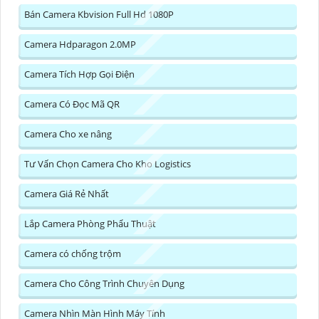
Bán Camera Kbvision Full Hd 1080P
Camera Hdparagon 2.0MP
Camera Tích Hợp Gọi Điện
Camera Có Đọc Mã QR
Camera Cho xe nâng
Tư Vấn Chọn Camera Cho Kho Logistics
Camera Giá Rẻ Nhất
Lắp Camera Phòng Phẩu Thuật
Camera có chống trộm
Camera Cho Công Trình Chuyên Dụng
Camera Nhìn Màn Hình Máy Tính