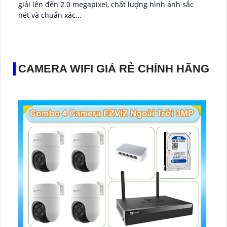
giải lên đến 2.0 megapixel, chất lượng hình ảnh sắc
nét và chuẩn xác...
CAMERA WIFI GIÁ RẺ CHÍNH HÃNG