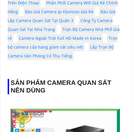
Trên Điện Thoại
Phân Phối Camera Wifi Giá Rẻ Chính
Hãng
Báo Giá Camera Ip Kbvision Giá Rè
Báo Giá
Lắp Camera Quan Sát Tại Quận 3
Công Ty Camera
Quan Sat Tai Nha Trang
Trọn Bộ Camera Nhà Phố Giá
rẻ
Camera Ngoài Trời Full HD Made in Korea
Trọn
bộ camera cửa hàng giám sát siêu nét
Lắp Trọn Bộ
Camera Văn Phòng Có Thu Tiếng
SẢN PHẨM CAMERA QUAN SÁT
NÊN DÙNG