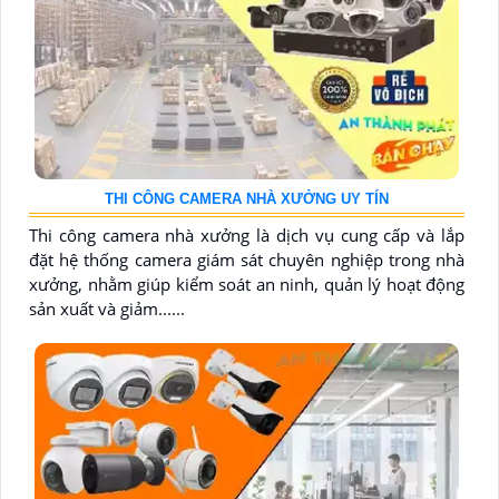
THI CÔNG CAMERA NHÀ XƯỞNG UY TÍN
Thi công camera nhà xưởng là dịch vụ cung cấp và lắp
đặt hệ thống camera giám sát chuyên nghiệp trong nhà
xưởng, nhằm giúp kiểm soát an ninh, quản lý hoạt động
sản xuất và giảm......