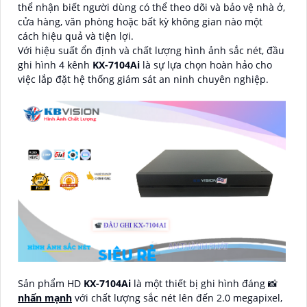
thể nhận biết người dùng có thể theo dõi và bảo vệ nhà ở,
cửa hàng, văn phòng hoặc bất kỳ không gian nào một
cách hiệu quả và tiện lợi.
Với hiệu suất ổn định và chất lượng hình ảnh sắc nét, đầu
ghi hình 4 kênh
KX-7104Ai
là sự lựa chọn hoàn hảo cho
việc lắp đặt hệ thống giám sát an ninh chuyên nghiệp.
Sản phẩm HD
KX-7104Ai
là một thiết bị ghi hình đáng 📸
nhấn mạnh
với chất lượng sắc nét lên đến 2.0 megapixel,