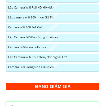
Lắp Camera Wifi Full HD Hikvision
Lắp camera wifi 360 Imou Giá Rẻ
Camera Wifi 360 Full Color
Lắp Camera 360 Báo Động Kbvision
Camera 360 Imou Full color
Lắp Camera Wifi Ezviz Xoay 360 Ngoài Trời
Camera 360 Trong Nhà Hikvision
ĐANG GIẢM GIÁ