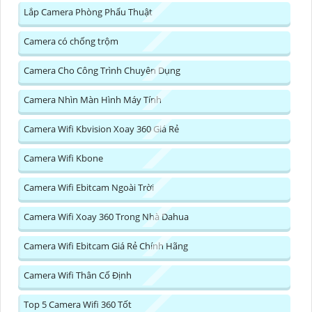
Lắp Camera Phòng Phẩu Thuật
Camera có chống trộm
Camera Cho Công Trình Chuyên Dụng
Camera Nhìn Màn Hình Máy Tính
Camera Wifi Kbvision Xoay 360 Giá Rẻ
Camera Wifi Kbone
Camera Wifi Ebitcam Ngoài Trời
Camera Wifi Xoay 360 Trong Nhà Dahua
Camera Wifi Ebitcam Giá Rẻ Chính Hãng
Camera Wifi Thân Cố Định
Top 5 Camera Wifi 360 Tốt