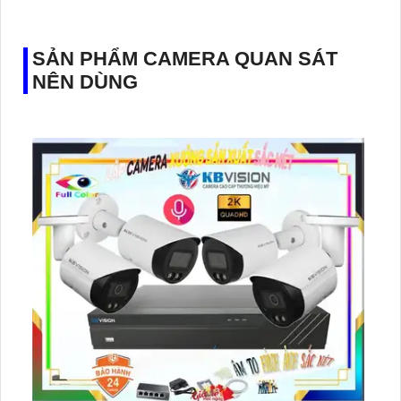
SẢN PHẨM CAMERA QUAN SÁT
NÊN DÙNG