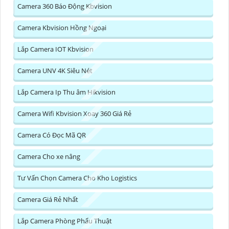
Camera 360 Báo Động Kbvision
Camera Kbvision Hồng Ngoại
Lắp Camera IOT Kbvision
Camera UNV 4K Siêu Nét
Lắp Camera Ip Thu âm Hikvision
Camera Wifi Kbvision Xoay 360 Giá Rẻ
Camera Có Đọc Mã QR
Camera Cho xe nâng
Tư Vấn Chọn Camera Cho Kho Logistics
Camera Giá Rẻ Nhất
Lắp Camera Phòng Phẩu Thuật