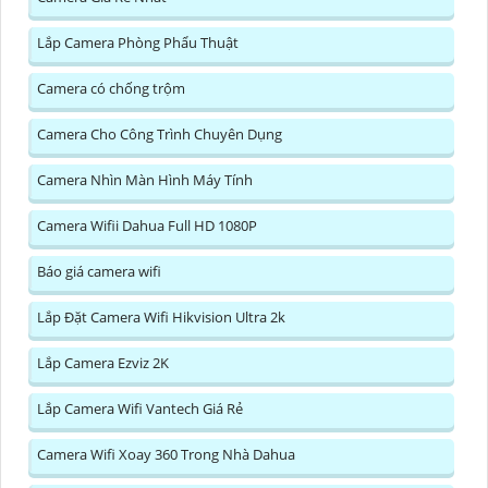
Lắp Camera Phòng Phẩu Thuật
Camera có chống trộm
Camera Cho Công Trình Chuyên Dụng
Camera Nhìn Màn Hình Máy Tính
Camera Wifii Dahua Full HD 1080P
Báo giá camera wifi
Lắp Đặt Camera Wifi Hikvision Ultra 2k
Lắp Camera Ezviz 2K
Lắp Camera Wifi Vantech Giá Rẻ
Camera Wifi Xoay 360 Trong Nhà Dahua