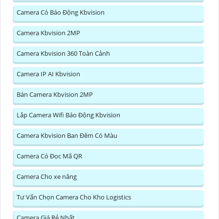
Camera Có Báo Động Kbvision
Camera Kbvision 2MP
Camera Kbvision 360 Toàn Cảnh
Camera IP AI Kbvision
Bán Camera Kbvision 2MP
Lắp Camera Wifi Báo Động Kbvision
Camera Kbvision Ban Đêm Có Màu
Camera Có Đọc Mã QR
Camera Cho xe nâng
Tư Vấn Chọn Camera Cho Kho Logistics
Camera Giá Rẻ Nhất