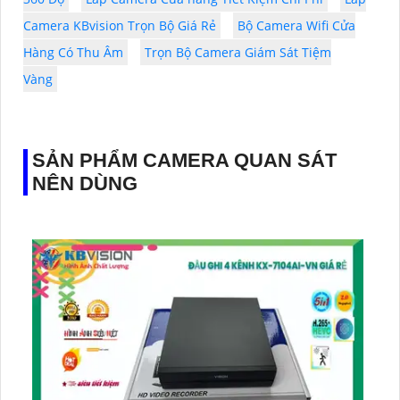
Camera KBvision Trọn Bộ Giá Rẻ
Bộ Camera Wifi Cửa
Hàng Có Thu Âm
Trọn Bộ Camera Giám Sát Tiệm
Vàng
SẢN PHẨM CAMERA QUAN SÁT
NÊN DÙNG