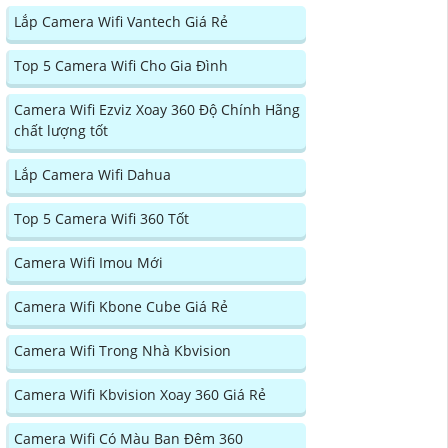
Lắp Camera Wifi Vantech Giá Rẻ
Top 5 Camera Wifi Cho Gia Đình
Camera Wifi Ezviz Xoay 360 Độ Chính Hãng
chất lượng tốt
Lắp Camera Wifi Dahua
Top 5 Camera Wifi 360 Tốt
Camera Wifi Imou Mới
Camera Wifi Kbone Cube Giá Rẻ
Camera Wifi Trong Nhà Kbvision
Camera Wifi Kbvision Xoay 360 Giá Rẻ
Camera Wifi Có Màu Ban Đêm 360