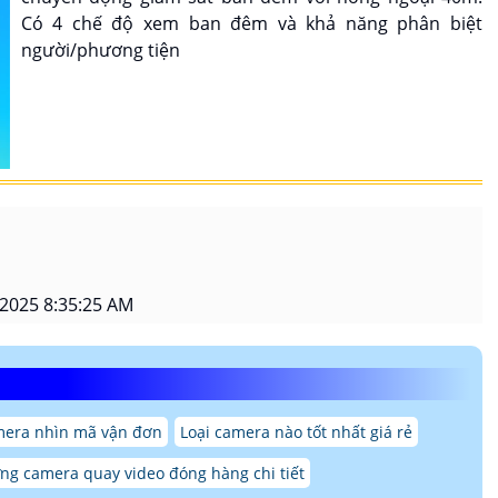
Có 4 chế độ xem ban đêm và khả năng phân biệt
người/phương tiện
2025 8:35:25 AM
mera nhìn mã vận đơn
Loại camera nào tốt nhất giá rẻ
g camera quay video đóng hàng chi tiết