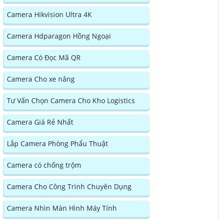
Camera Hikvision Ultra 4K
Camera Hdparagon Hồng Ngoại
Camera Có Đọc Mã QR
Camera Cho xe nâng
Tư Vấn Chọn Camera Cho Kho Logistics
Camera Giá Rẻ Nhất
Lắp Camera Phòng Phẩu Thuật
Camera có chống trộm
Camera Cho Công Trình Chuyên Dụng
Camera Nhìn Màn Hình Máy Tính