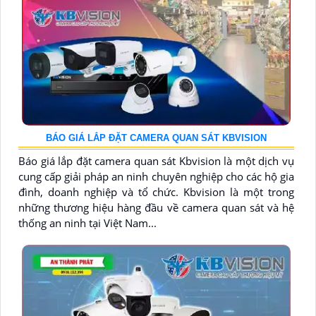
BÁO GIÁ LẮP ĐẶT CAMERA QUAN SÁT KBVISION
Báo giá lắp đặt camera quan sát Kbvision là một dịch vụ
cung cấp giải pháp an ninh chuyên nghiệp cho các hộ gia
đình, doanh nghiệp và tổ chức. Kbvision là một trong
những thương hiệu hàng đầu về camera quan sát và hệ
thống an ninh tại Việt Nam...