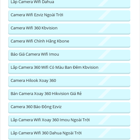
Lắp Camera Wifi Dahua
Camera Wifi Ezviz Ngoài Trời
Camera Wifi 360 Kbvision
Camera Wifi Chính Hãng Kbone
Báo Giá Camera Wifi Imou
Lắp Camera 360 Wifi Có Màu Ban Đêm Kbvision
Camera Hilook Xoay 360
Bán Camera Xoay 360 Hikvision Giá Rẻ
Camera 360 Báo Động Ezviz
Lắp Camera Wifi Xoay 360 Imou Ngoài Trời
Lắp Camera Wifi 360 Dahua Ngoài Trời