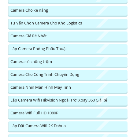
Camera Cho xe nâng
Tư Vấn Chọn Camera Cho Kho Logistics
Camera Giá Rẻ Nhất
Lắp Camera Phòng Phẩu Thuật
Camera có chống trộm
Camera Cho Công Trình Chuyên Dụng
Camera Nhìn Màn Hình Máy Tính
Lắp Camera Wifi Hikvision Ngoài Trời Xoay 360 Giá Rẻ
Camera Wifi Full HD 1080P
Lắp Đặt Camera Wifi 2K Dahua