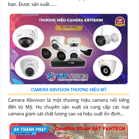
bạn. Được sản xuất......
CAMERA KBVISION THƯƠNG HIỆU MỸ
Camera Kbvision là một thương hiệu camera nổi tiếng
đến từ Mỹ. Họ chuyên sản xuất và cung cấp các loại
camera giám sát chất lượng cao và hiệu suất ổn định...